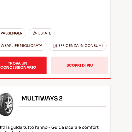
PASSENGER
ESTATE
WEARLIFE MIGLIORATA
EFFICENZA IN CONSUMI
TROVA UN 
SCOPRI DI PIU
CONCESSIONARIO
MULTIWAYS 2
iti la guida tutto l'anno - Guida sicura e comfort