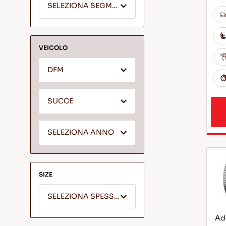
SELEZIONA SEGMENTO
VEICOLO
DFM
SUCCE
SELEZIONA ANNO
SIZE
SELEZIONA SPESSORE
Ade