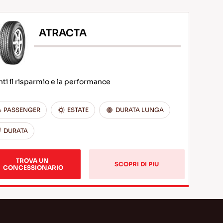
ATRACTA
ti il risparmio e la performance
PASSENGER
ESTATE
DURATA LUNGA
DURATA
TROVA UN 
SCOPRI DI PIU
CONCESSIONARIO