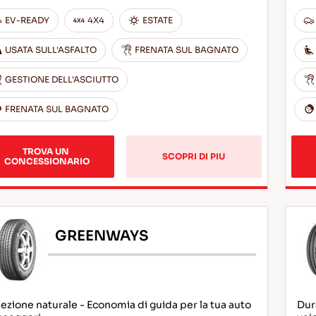
EV-READY
4X4
ESTATE
USATA SULL'ASFALTO
FRENATA SUL BAGNATO
GESTIONE DELL'ASCIUTTO
FRENATA SUL BAGNATO
TROVA UN 
SCOPRI DI PIU
CONCESSIONARIO
GREENWAYS
ezione naturale - Economia di guida per la tua auto
Dura