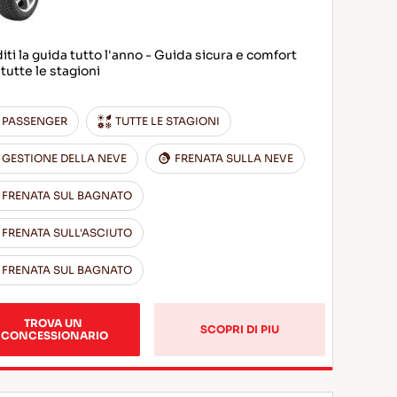
iti la guida tutto l'anno - Guida sicura e comfort
tutte le stagioni
PASSENGER
TUTTE LE STAGIONI
GESTIONE DELLA NEVE
FRENATA SULLA NEVE
FRENATA SUL BAGNATO
FRENATA SULL'ASCIUTO
FRENATA SUL BAGNATO
TROVA UN 
SCOPRI DI PIU
CONCESSIONARIO