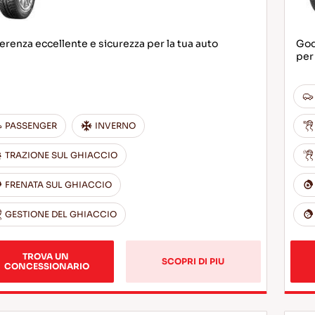
renza eccellente e sicurezza per la tua auto
God
per 
PASSENGER
INVERNO
TRAZIONE SUL GHIACCIO
FRENATA SUL GHIACCIO
GESTIONE DEL GHIACCIO
TROVA UN 
SCOPRI DI PIU
CONCESSIONARIO