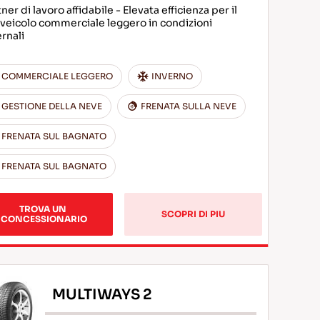
ner di lavoro affidabile - Elevata efficienza per il
 veicolo commerciale leggero in condizioni
ernali
COMMERCIALE LEGGERO
INVERNO
GESTIONE DELLA NEVE
FRENATA SULLA NEVE
FRENATA SUL BAGNATO
FRENATA SUL BAGNATO
TROVA UN 
SCOPRI DI PIU
CONCESSIONARIO
MULTIWAYS 2