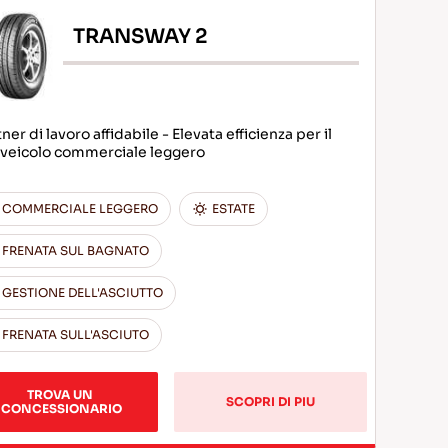
TRANSWAY 2
ner di lavoro affidabile - Elevata efficienza per il
 veicolo commerciale leggero
COMMERCIALE LEGGERO
ESTATE
FRENATA SUL BAGNATO
GESTIONE DELL'ASCIUTTO
FRENATA SULL'ASCIUTO
TROVA UN 
SCOPRI DI PIU
CONCESSIONARIO