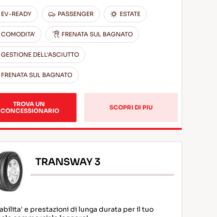
EV-READY
PASSENGER
ESTATE
COMODITA'
FRENATA SUL BAGNATO
GESTIONE DELL'ASCIUTTO
FRENATA SUL BAGNATO
TROVA UN 
SCOPRI DI PIU
CONCESSIONARIO
TRANSWAY 3
bilita' e prestazioni di lunga durata per il tuo