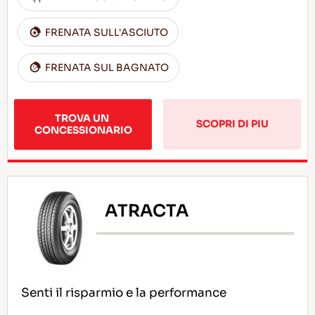
FRENATA SULL'ASCIUTO
FRENATA SUL BAGNATO
TROVA UN 
SCOPRI DI PIU
CONCESSIONARIO
ATRACTA
Senti il risparmio e la performance