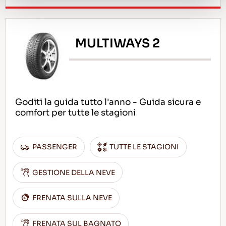
MULTIWAYS 2
Goditi la guida tutto l'anno - Guida sicura e
comfort per tutte le stagioni
PASSENGER
TUTTE LE STAGIONI
GESTIONE DELLA NEVE
FRENATA SULLA NEVE
FRENATA SUL BAGNATO