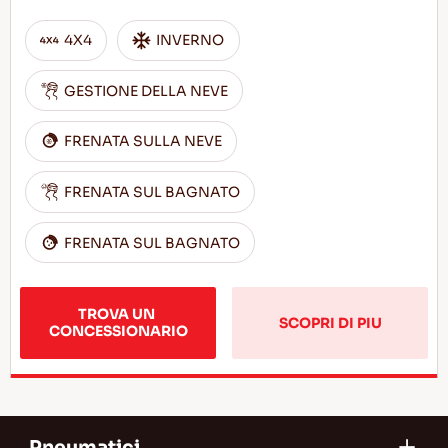
4X4
INVERNO
GESTIONE DELLA NEVE
FRENATA SULLA NEVE
FRENATA SUL BAGNATO
FRENATA SUL BAGNATO
TROVA UN 
SCOPRI DI PIU
CONCESSIONARIO
Pneumatici