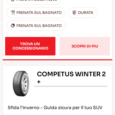
FRENATA SUL BAGNATO
DURATA
FRENATA SUL BAGNATO
TROVA UN 
SCOPRI DI PIU
CONCESSIONARIO
COMPETUS WINTER 2
+
Sfida l'inverno - Guida sicura per il tuo SUV