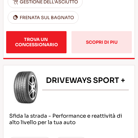
GESTIONE DELL'ASCIUTTO
FRENATA SUL BAGNATO
TROVA UN 
SCOPRI DI PIU
CONCESSIONARIO
DRIVEWAYS SPORT +
Sfida la strada - Performance e reattività di
alto livello per la tua auto