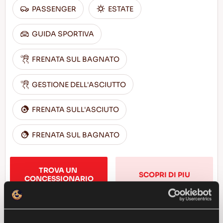
PASSENGER
ESTATE
GUIDA SPORTIVA
FRENATA SUL BAGNATO
GESTIONE DELL'ASCIUTTO
FRENATA SULL'ASCIUTO
FRENATA SUL BAGNATO
TROVA UN 
SCOPRI DI PIU
CONCESSIONARIO