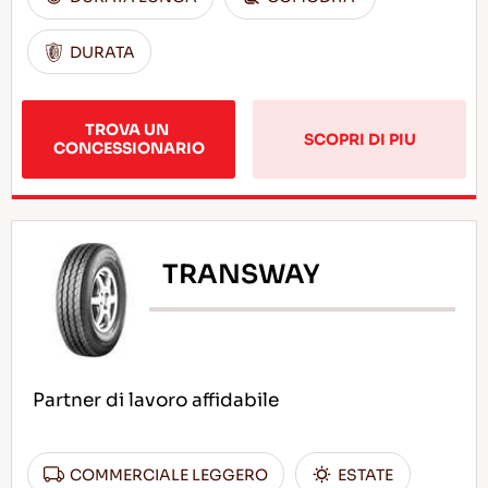
DURATA
TROVA UN 
SCOPRI DI PIU
CONCESSIONARIO
TRANSWAY
Partner di lavoro affidabile
COMMERCIALE LEGGERO
ESTATE