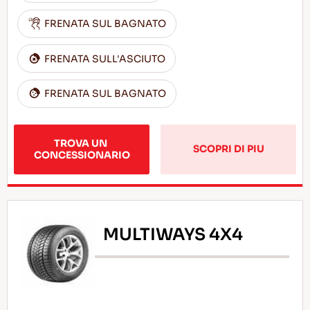
FRENATA SUL BAGNATO
FRENATA SULL'ASCIUTO
FRENATA SUL BAGNATO
TROVA UN 
SCOPRI DI PIU
CONCESSIONARIO
MULTIWAYS 4X4