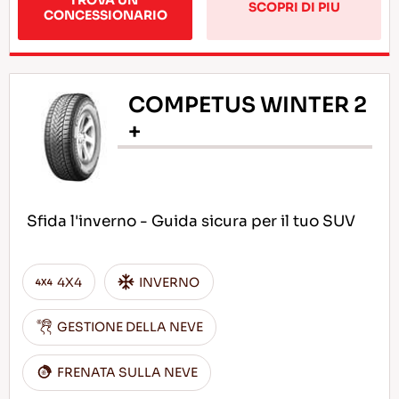
SCOPRI DI PIU
CONCESSIONARIO
COMPETUS WINTER 2
+
Sfida l'inverno - Guida sicura per il tuo SUV
4X4
INVERNO
GESTIONE DELLA NEVE
FRENATA SULLA NEVE