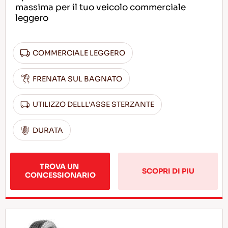
massima per il tuo veicolo commerciale
leggero
COMMERCIALE LEGGERO
FRENATA SUL BAGNATO
UTILIZZO DELLL'ASSE STERZANTE
DURATA
TROVA UN 
SCOPRI DI PIU
CONCESSIONARIO