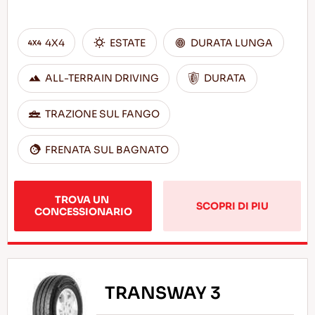
4X4
ESTATE
DURATA LUNGA
ALL-TERRAIN DRIVING
DURATA
TRAZIONE SUL FANGO
FRENATA SUL BAGNATO
TROVA UN 
SCOPRI DI PIU
CONCESSIONARIO
TRANSWAY 3