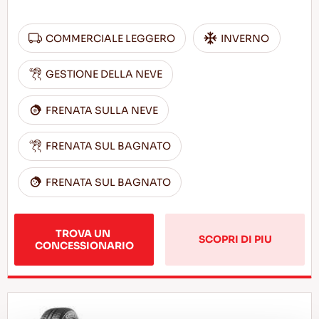
COMMERCIALE LEGGERO
INVERNO
GESTIONE DELLA NEVE
FRENATA SULLA NEVE
FRENATA SUL BAGNATO
FRENATA SUL BAGNATO
TROVA UN 
SCOPRI DI PIU
CONCESSIONARIO