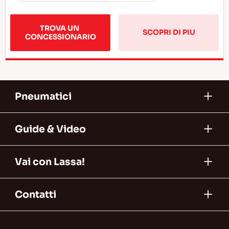
TROVA UN 
SCOPRI DI PIU
CONCESSIONARIO
Pneumatici
Guide & Video
Vai con Lassa!
Contatti