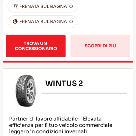
FRENATA SUL BAGNATO
FRENATA SUL BAGNATO
TROVA UN 
SCOPRI DI PIU
CONCESSIONARIO
WINTUS 2
Partner di lavoro affidabile - Elevata
efficienza per il tuo veicolo commerciale
leggero in condizioni invernali