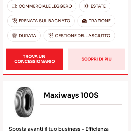
COMMERCIALE LEGGERO
ESTATE
FRENATA SUL BAGNATO
TRAZIONE
DURATA
GESTIONE DELL'ASCIUTTO
TROVA UN 
SCOPRI DI PIU
CONCESSIONARIO
Maxiways 100S
Sposta avanti il tuo business - Efficienza