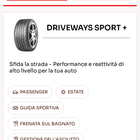
DRIVEWAYS SPORT +
Sfida la strada - Performance e reattività di
alto livello per la tua auto
PASSENGER
ESTATE
GUIDA SPORTIVA
FRENATA SUL BAGNATO
GESTIONE DELL'ASCIUTTO