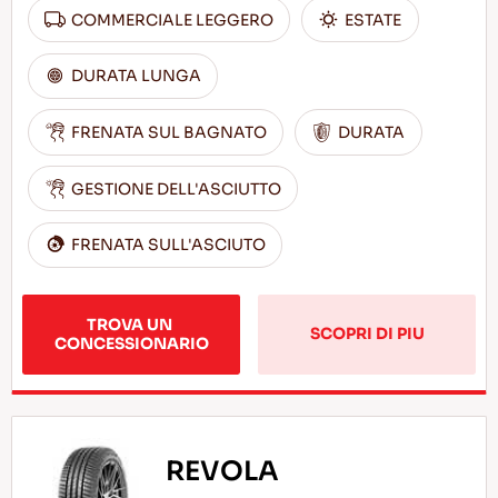
COMMERCIALE LEGGERO
ESTATE
DURATA LUNGA
FRENATA SUL BAGNATO
DURATA
GESTIONE DELL'ASCIUTTO
FRENATA SULL'ASCIUTO
TROVA UN 
SCOPRI DI PIU
CONCESSIONARIO
REVOLA