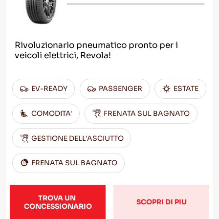
Rivoluzionario pneumatico pronto per i
veicoli elettrici, Revola!
EV-READY
PASSENGER
ESTATE
COMODITA'
FRENATA SUL BAGNATO
GESTIONE DELL'ASCIUTTO
FRENATA SUL BAGNATO
TROVA UN 
SCOPRI DI PIU
CONCESSIONARIO