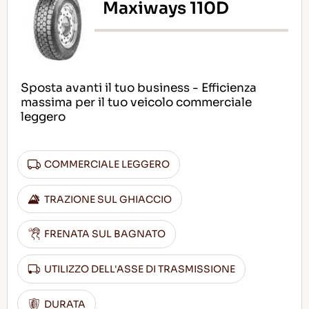
Maxiways 110D
Sposta avanti il tuo business - Efficienza
massima per il tuo veicolo commerciale
leggero
COMMERCIALE LEGGERO
TRAZIONE SUL GHIACCIO
FRENATA SUL BAGNATO
UTILIZZO DELL'ASSE DI TRASMISSIONE
DURATA