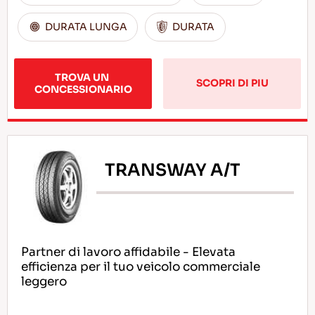
DURATA LUNGA
DURATA
TROVA UN 
SCOPRI DI PIU
CONCESSIONARIO
TRANSWAY A/T
Partner di lavoro affidabile - Elevata
efficienza per il tuo veicolo commerciale
leggero