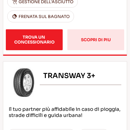
GESTIONE DELL'ASCIUTTO
FRENATA SUL BAGNATO
TROVA UN 
SCOPRI DI PIU
CONCESSIONARIO
TRANSWAY 3+
Il tuo partner più affidabile in caso di pioggia,
strade difficili e guida urbana!