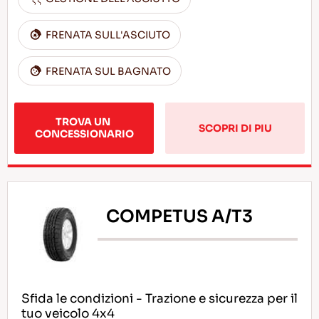
FRENATA SULL'ASCIUTO
FRENATA SUL BAGNATO
TROVA UN 
SCOPRI DI PIU
CONCESSIONARIO
COMPETUS A/T3
Sfida le condizioni - Trazione e sicurezza per il
tuo veicolo 4x4