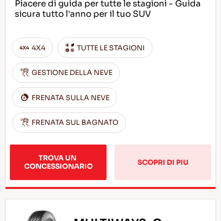
Piacere di guida per tutte le stagioni - Guida
sicura tutto l'anno per il tuo SUV
4X4
TUTTE LE STAGIONI
GESTIONE DELLA NEVE
FRENATA SULLA NEVE
FRENATA SUL BAGNATO
TROVA UN 
SCOPRI DI PIU
CONCESSIONARIO