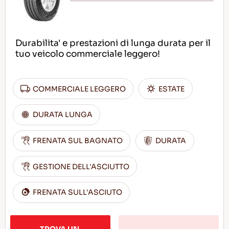
Durabilita' e prestazioni di lunga durata per il
tuo veicolo commerciale leggero!
COMMERCIALE LEGGERO
ESTATE
DURATA LUNGA
FRENATA SUL BAGNATO
DURATA
GESTIONE DELL'ASCIUTTO
FRENATA SULL'ASCIUTO
TROVA UN 