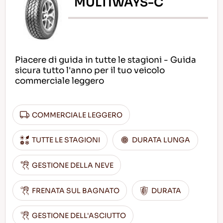
MULTIWAYS-C
Piacere di guida in tutte le stagioni - Guida
sicura tutto l'anno per il tuo veicolo
commerciale leggero
COMMERCIALE LEGGERO
TUTTE LE STAGIONI
DURATA LUNGA
GESTIONE DELLA NEVE
FRENATA SUL BAGNATO
DURATA
GESTIONE DELL'ASCIUTTO