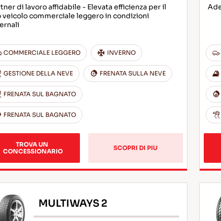
tner di lavoro affidabile - Elevata efficienza per il
Ade
 veicolo commerciale leggero in condizioni
ernali
COMMERCIALE LEGGERO
INVERNO
GESTIONE DELLA NEVE
FRENATA SULLA NEVE
FRENATA SUL BAGNATO
FRENATA SUL BAGNATO
TROVA UN 
SCOPRI DI PIU
CONCESSIONARIO
MULTIWAYS 2