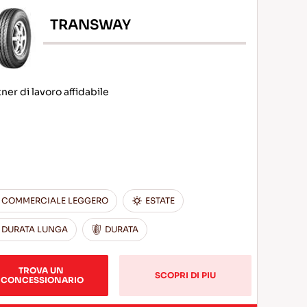
TRANSWAY
ner di lavoro affidabile
COMMERCIALE LEGGERO
ESTATE
DURATA LUNGA
DURATA
TROVA UN 
SCOPRI DI PIU
CONCESSIONARIO