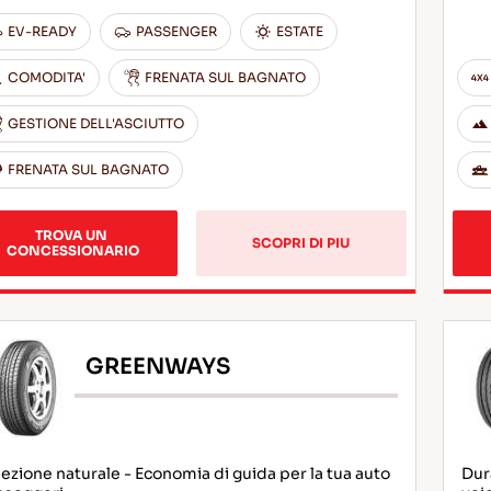
EV-READY
PASSENGER
ESTATE
COMODITA'
FRENATA SUL BAGNATO
GESTIONE DELL'ASCIUTTO
FRENATA SUL BAGNATO
TROVA UN 
SCOPRI DI PIU
CONCESSIONARIO
GREENWAYS
ezione naturale - Economia di guida per la tua auto
Dura