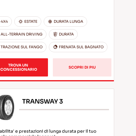
4X4
ESTATE
DURATA LUNGA
ALL-TERRAIN DRIVING
DURATA
TRAZIONE SUL FANGO
FRENATA SUL BAGNATO
TROVA UN 
SCOPRI DI PIU
CONCESSIONARIO
TRANSWAY 3
bilita' e prestazioni di lunga durata per il tuo