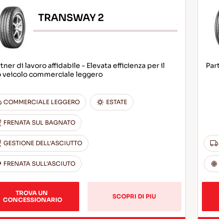
TRANSWAY 2
tner di lavoro affidabile - Elevata efficienza per il
Part
o veicolo commerciale leggero
COMMERCIALE LEGGERO
ESTATE
FRENATA SUL BAGNATO
GESTIONE DELL'ASCIUTTO
FRENATA SULL'ASCIUTO
TROVA UN 
SCOPRI DI PIU
CONCESSIONARIO