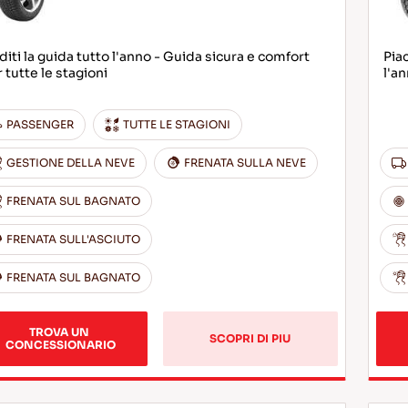
iti la guida tutto l'anno - Guida sicura e comfort
Piac
 tutte le stagioni
l'a
PASSENGER
TUTTE LE STAGIONI
GESTIONE DELLA NEVE
FRENATA SULLA NEVE
FRENATA SUL BAGNATO
FRENATA SULL'ASCIUTO
FRENATA SUL BAGNATO
TROVA UN 
SCOPRI DI PIU
CONCESSIONARIO