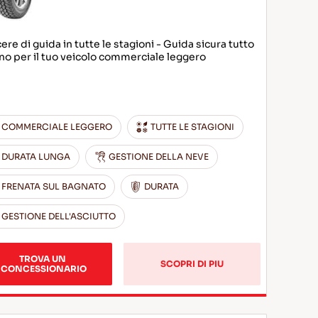
ere di guida in tutte le stagioni - Guida sicura tutto
nno per il tuo veicolo commerciale leggero
COMMERCIALE LEGGERO
TUTTE LE STAGIONI
DURATA LUNGA
GESTIONE DELLA NEVE
FRENATA SUL BAGNATO
DURATA
GESTIONE DELL'ASCIUTTO
TROVA UN 
SCOPRI DI PIU
CONCESSIONARIO