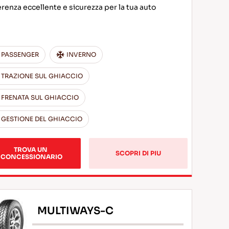
renza eccellente e sicurezza per la tua auto
PASSENGER
INVERNO
TRAZIONE SUL GHIACCIO
FRENATA SUL GHIACCIO
GESTIONE DEL GHIACCIO
TROVA UN 
SCOPRI DI PIU
CONCESSIONARIO
MULTIWAYS-C