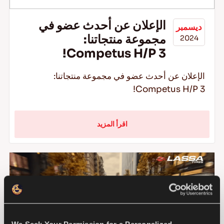
الإعلان عن أحدث عضو في
ديسمبر
مجموعة منتجاتنا:
2024
AR
Competus H/P 3!
الإعلان عن أحدث عضو في مجموعة منتجاتنا:
Competus H/P 3!
نصائح للقيادة في الثلج
اقرأ المزيد
اقرأ المزيد