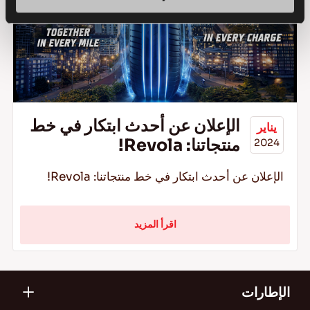
الإعلان عن أحدث ابتكار في خط
يناير
منتجاتنا: Revola!
2024
الإعلان عن أحدث ابتكار في خط منتجاتنا: Revola!
اقرأ المزيد
الإطارات