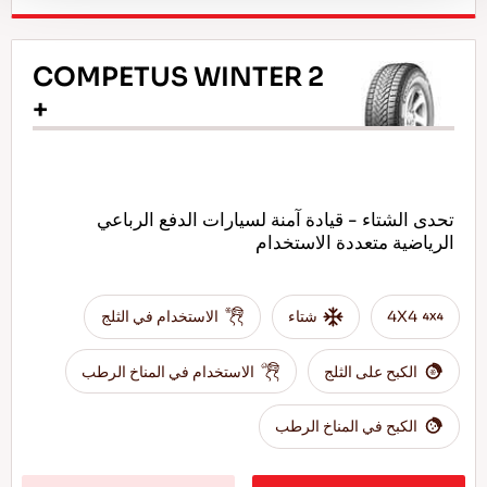
COMPETUS WINTER 2
+
تحدى الشتاء - قيادة آمنة لسيارات الدفع الرباعي
الرياضية متعددة الاستخدام
4X4
شتاء
الاستخدام في الثلج
الكبح على الثلج
الاستخدام في المناخ الرطب
الكبح في المناخ الرطب