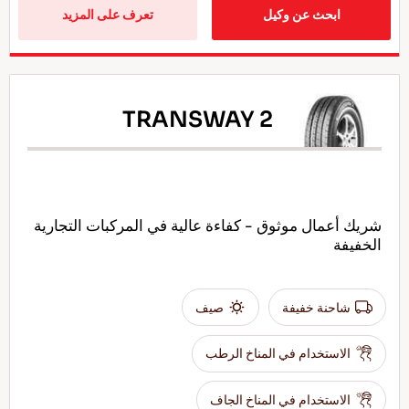
ابحث عن وكيل
تعرف على المزيد
TRANSWAY 2
شريك أعمال موثوق - كفاءة عالية في المركبات التجارية
الخفيفة
شاحنة خفيفة
صيف
الاستخدام في المناخ الرطب
الاستخدام في المناخ الجاف