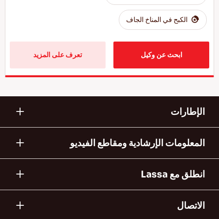
الكبح في المناخ الجاف
ابحث عن وكيل
تعرف على المزيد
الإطارات
المعلومات الإرشادية ومقاطع الفيديو
انطلق مع Lassa
الاتصال