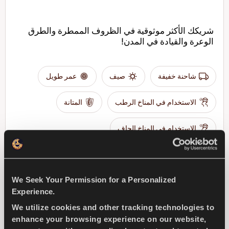
شريكك الأكثر موثوقية في الظروف الممطرة والطرق
الوعرة والقيادة في المدن!
شاحنة خفيفة
صيف
عمر طويل
الاستخدام في المناخ الرطب
المتانة
الاستخدام في المناخ الجاف
الكبح في المناخ الجاف
We Seek Your Permission for a Personalized
ابحث عن وكيل
تعرف على المزيد
Experience.
We utilize cookies and other tracking technologies to
enhance your browsing experience on our website,