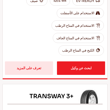
EV-READY
4X4
صيف
الاستخدام على الأسفلت
الاستخدام في المناخ الرطب
الاستخدام في المناخ الجاف
الكبح في المناخ الرطب
ابحث عن وكيل
تعرف على المزيد
TRANSWAY 3+