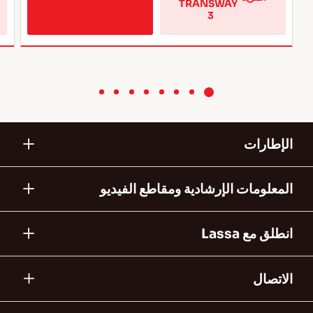
تعرّف على 
تعرف 
المزيد عن 
على 
إطارات 
ابحث عن وكيل
المزيد 
TRANSWAY 
3 
الإطارات
المعلومات الإرشادية ومقاطع الفيديو
انطلق مع Lassa