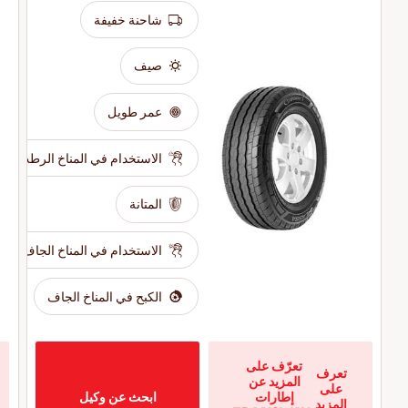
شاحنة خفيفة
صيف
عمر طويل
الاستخدام في المناخ الرطب
المتانة
الاستخدام في المناخ الجاف
الكبح في المناخ الجاف