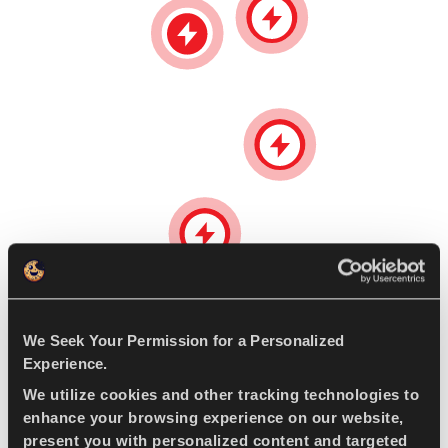
We Seek Your Permission for a Personalized
Experience.
We utilize cookies and other tracking technologies to
enhance your browsing experience on our website,
present you with personalized content and targeted