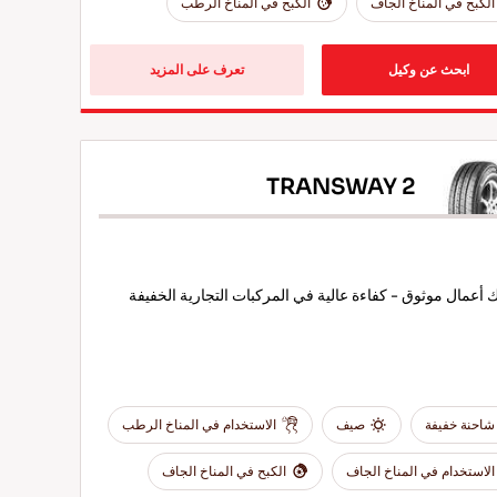
الكبح في المناخ الجاف
الكبح في المناخ الرطب
ابحث عن وكيل
تعرف على المزيد
TRANSWAY 2
أعمال موثوق - كفاءة عالية في المركبات التجارية الخفيفة
شاحنة خفيفة
صيف
الاستخدام في المناخ الرطب
الاستخدام في المناخ الجاف
الكبح في المناخ الجاف