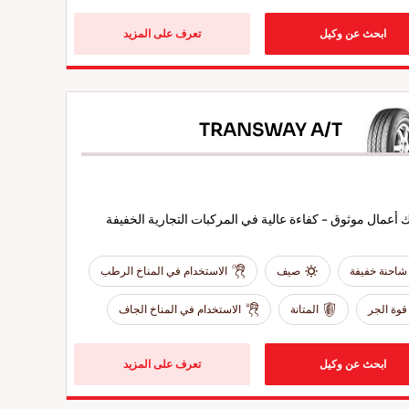
ابحث عن وكيل
تعرف على المزيد
TRANSWAY A/T
أعمال موثوق - كفاءة عالية في المركبات التجارية الخفيفة
شاحنة خفيفة
صيف
الاستخدام في المناخ الرطب
قوة الجر
المتانة
الاستخدام في المناخ الجاف
ابحث عن وكيل
تعرف على المزيد