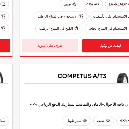
EV-READY
4X4
صيف
الاستخدام على الأسفلت
الاستخدام في المناخ الرطب
الاستخدام في المناخ الجاف
الكبح في المناخ الرطب
ابحث عن وكيل
تعرف على المزيد
COMPETUS A/T3
ي كافة الأحوال-الأمان والتماسك لسيارتك الدفع الرباعي 4×4
4X4
صيف
عمر طويل