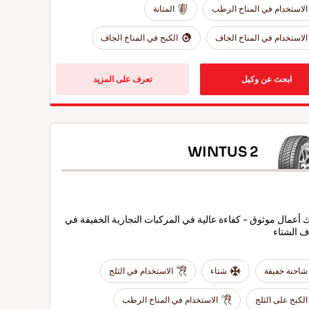
الاستخدام في المناخ الرطب
المتانة
الاستخدام في المناخ الجاف
الكبح في المناخ الجاف
ابحث عن وكيل
تعرف على المزيد
WINTUS 2
أعمال موثوق - كفاءة عالية في المركبات التجارية الخفيفة في
 الشتاء
شاحنة خفيفة
شتاء
الاستخدام في الثلج
الكبح على الثلج
الاستخدام في المناخ الرطب