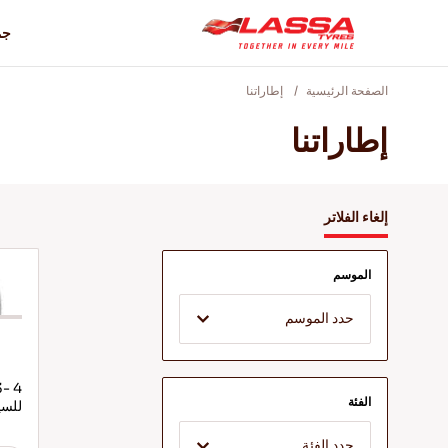
جم
الصفحة الرئيسية
إطاراتنا
إطاراتنا
إلغاء الفلاتر
الموسم
حدد الموسم
الفئة
للسي
حدد الفئة