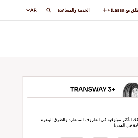
ق مع Lassa! +
الخدمة والمساعدة
AR
TRANSWAY 3+
 الأكثر موثوقية في الظروف الممطرة والطرق الوعرة
ادة في المدن!