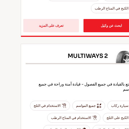
الكبح في المناخ الرطب
ابحث عن وكيل
تعرف على المزيد
MULTIWAYS 2
ع بالقيادة في جميع الفصول - قيادة آمنة وراحة في جميع
اسم
سيارة ركاب
جميع المواسم
الاستخدام في الثلج
الكبح على الثلج
الاستخدام في المناخ الرطب