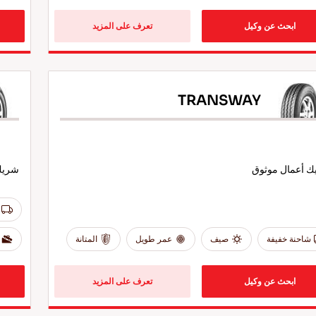
ابحث عن وكيل
تعرف على المزيد
TRANSWAY
 أعمال موثوق
شريك 
شاحنة خفيفة
صيف
عمر طويل
المتانة
ابحث عن وكيل
تعرف على المزيد