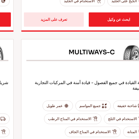
الكبح على الجليد
الاستخدام في الجليد
ابحث عن وكيل
تعرف على المزيد
MULTIWAYS-C
 القيادة في جميع الفصول - قيادة آمنة في المركبات التجارية
شريك 
يفة
شاحنة خفيفة
جميع المواسم
عمر طويل
الاستخدام في الثلج
الاستخدام في المناخ الرطب
المتانة
الاستخدام في المناخ الجاف