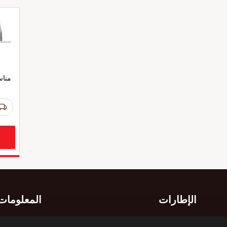
مناس
الإطارات
المعلومات 
إطارات الصيف
المعلومات الإر