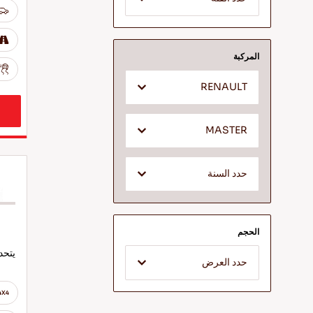
المركبة
RENAULT
MASTER
حدد السنة
الحجم
يتحد
حدد العرض