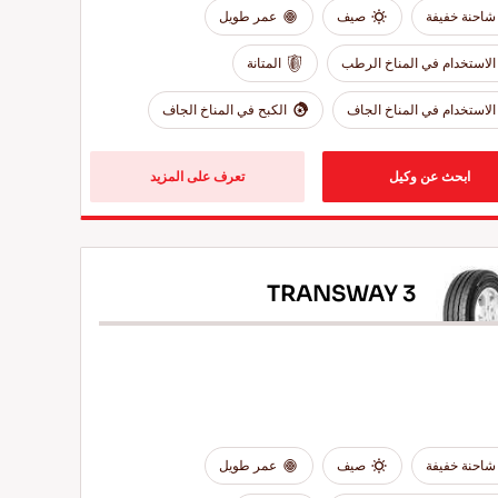
شاحنة خفيفة
صيف
عمر طويل
الاستخدام في المناخ الرطب
المتانة
الاستخدام في المناخ الجاف
الكبح في المناخ الجاف
ابحث عن وكيل
تعرف على المزيد
TRANSWAY 3
شاحنة خفيفة
صيف
عمر طويل