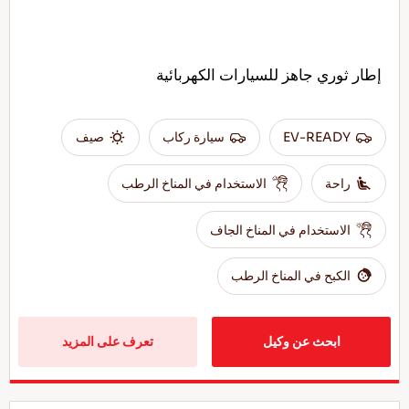
إطار ثوري جاهز للسيارات الكهربائية
EV-READY
سيارة ركاب
صيف
راحة
الاستخدام في المناخ الرطب
الاستخدام في المناخ الجاف
الكبح في المناخ الرطب
ابحث عن وكيل
تعرف على المزيد