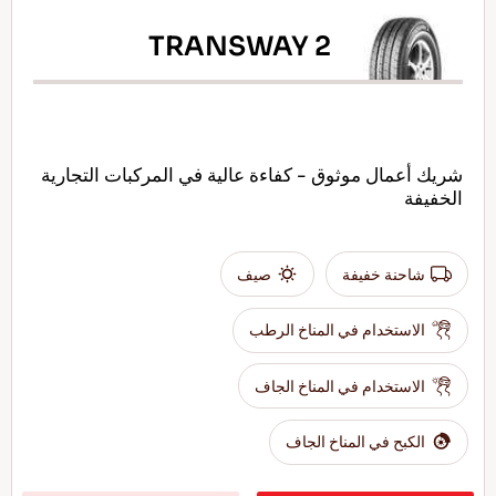
TRANSWAY 2
شريك أعمال موثوق - كفاءة عالية في المركبات التجارية
الخفيفة
شاحنة خفيفة
صيف
الاستخدام في المناخ الرطب
الاستخدام في المناخ الجاف
الكبح في المناخ الجاف