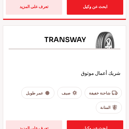
ابحث عن وكيل
تعرف على المزيد
TRANSWAY
شريك أعمال موثوق
شاحنة خفيفة
صيف
عمر طويل
المتانة
ابحث عن وكيل
تعرف على المزيد