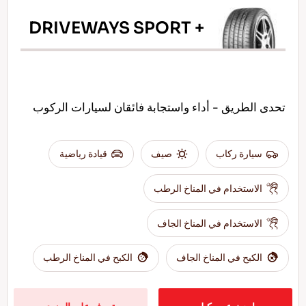
DRIVEWAYS SPORT +
تحدى الطريق - أداء واستجابة فائقان لسيارات الركوب
سيارة ركاب
صيف
قيادة رياضية
الاستخدام في المناخ الرطب
الاستخدام في المناخ الجاف
الكبح في المناخ الجاف
الكبح في المناخ الرطب