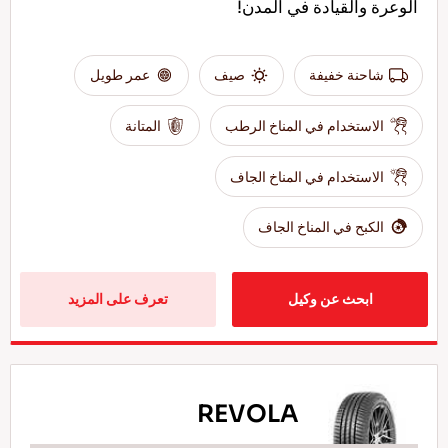
الوعرة والقيادة في المدن!
شاحنة خفيفة
صيف
عمر طويل
الاستخدام في المناخ الرطب
المتانة
الاستخدام في المناخ الجاف
الكبح في المناخ الجاف
ابحث عن وكيل
تعرف على المزيد
REVOLA