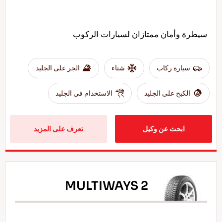
سيطرة وأمان ممتازان لسيارات الركوب
سيارة ركاب
شتاء
الجر على الجليد
الكبح على الجليد
الاستخدام في الجليد
ابحث عن وكيل
تعرف على المزيد
MULTIWAYS 2