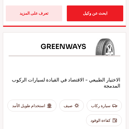
ابحث عن وكيل
تعرف على المزيد
GREENWAYS
الاختيار الطبيعي - الاقتصاد في القيادة لسيارات الركوب
المدمجة
سيارة ركاب
صيف
استخدام طويل الأمد
كفاءة الوقود