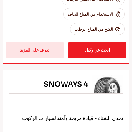
الاستخدام في المناخ الجاف
الكبح في المناخ الرطب
ابحث عن وكيل
تعرف على المزيد
SNOWAYS 4
تحدى الشتاء - قيادة مريحة وآمنة لسيارات الركوب