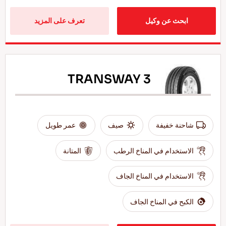
ابحث عن وكيل
تعرف على المزيد
TRANSWAY 3
شاحنة خفيفة
صيف
عمر طويل
الاستخدام في المناخ الرطب
المتانة
الاستخدام في المناخ الجاف
الكبح في المناخ الجاف