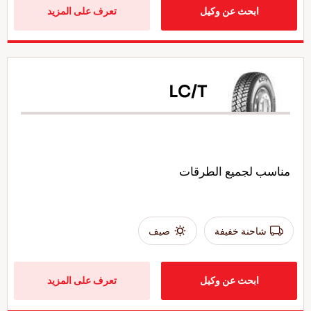
ابحث عن وكيل
تعرف على المزيد
LC/T
مناسب لجميع الطرقات
شاحنة خفيفة
صيف
ابحث عن وكيل
تعرف على المزيد