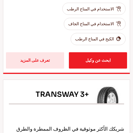
الاستخدام في المناخ الرطب
الاستخدام في المناخ الجاف
الكبح في المناخ الرطب
ابحث عن وكيل
تعرف على المزيد
TRANSWAY 3+
شريكك الأكثر موثوقية في الظروف الممطرة والطرق