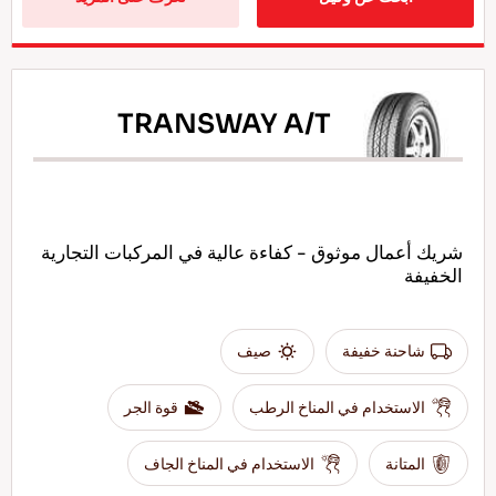
TRANSWAY A/T
شريك أعمال موثوق - كفاءة عالية في المركبات التجارية
الخفيفة
شاحنة خفيفة
صيف
الاستخدام في المناخ الرطب
قوة الجر
المتانة
الاستخدام في المناخ الجاف