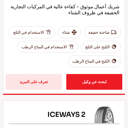
شريك أعمال موثوق - كفاءة عالية في المركبات التجارية
الخفيفة في ظروف الشتاء
شاحنة خفيفة
شتاء
الاستخدام في الثلج
الكبح على الثلج
الاستخدام في المناخ الرطب
الكبح في المناخ الرطب
ابحث عن وكيل
تعرف على المزيد
ICEWAYS 2