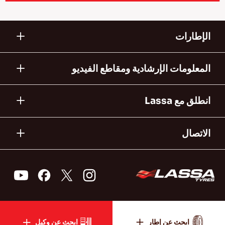
الإطارات
المعلومات الإرشادية ومقاطع الفيديو
انطلق مع Lassa
الاتصال
ابحث عن إطار
ابحث عن وكيل