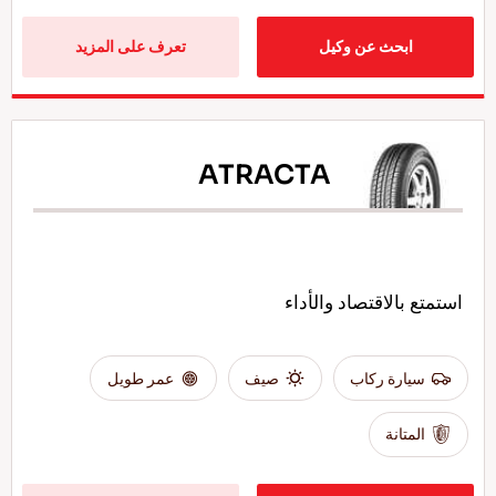
ابحث عن وكيل
تعرف على المزيد
ATRACTA
استمتع بالاقتصاد والأداء
سيارة ركاب
صيف
عمر طويل
المتانة