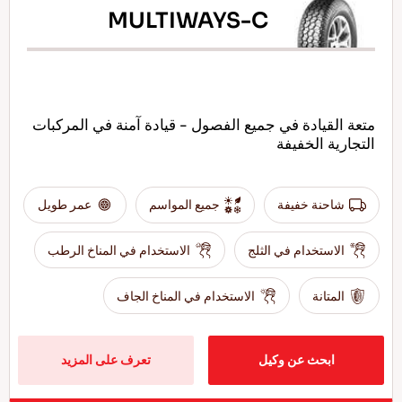
MULTIWAYS-C
متعة القيادة في جميع الفصول - قيادة آمنة في المركبات
التجارية الخفيفة
شاحنة خفيفة
جميع المواسم
عمر طويل
الاستخدام في الثلج
الاستخدام في المناخ الرطب
المتانة
الاستخدام في المناخ الجاف
ابحث عن وكيل
تعرف على المزيد