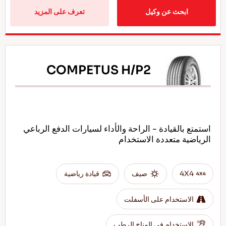
ابحث عن وكيل
تعرف على المزيد
COMPETUS H/P2
استمتع بالقيادة - الراحة والأداء لسيارات الدفع الرباعي
الرياضية متعددة الاستخدام
4X4
صيف
قيادة رياضية
الاستخدام على الأسفلت
الاستخدام في المناخ الرطب