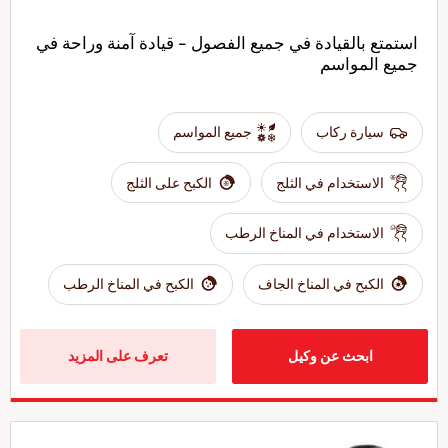
استمتع بالقيادة في جميع الفصول - قيادة آمنة وراحة في
جميع المواسم
سيارة ركاب
جميع المواسم
الاستخدام في الثلج
الكبح على الثلج
الاستخدام في المناخ الرطب
الكبح في المناخ الجاف
الكبح في المناخ الرطب
ابحث عن وكيل
تعرف على المزيد