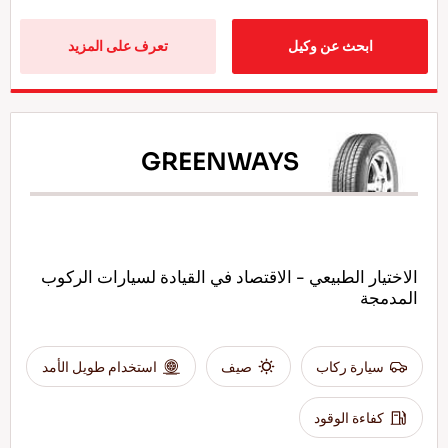
ابحث عن وكيل
تعرف على المزيد
GREENWAYS
الاختيار الطبيعي - الاقتصاد في القيادة لسيارات الركوب
المدمجة
سيارة ركاب
صيف
استخدام طويل الأمد
كفاءة الوقود