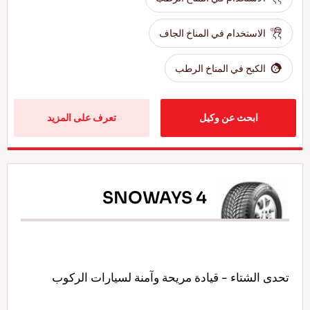
الاستخدام في المناخ الجاف
الكبح في المناخ الرطب
ابحث عن وكيل
تعرف على المزيد
SNOWAYS 4
تحدى الشتاء - قيادة مريحة وآمنة لسيارات الركوب