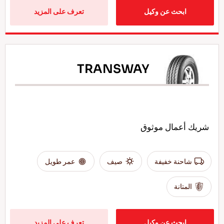
ابحث عن وكيل
تعرف على المزيد
TRANSWAY
شريك أعمال موثوق
شاحنة خفيفة
صيف
عمر طويل
المتانة
ابحث عن وكيل
تعرف على المزيد