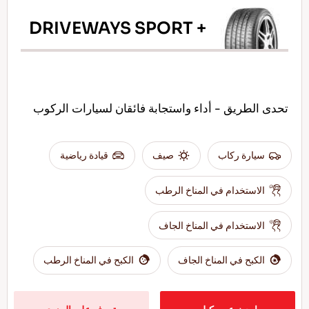
DRIVEWAYS SPORT +
تحدى الطريق - أداء واستجابة فائقان لسيارات الركوب
سيارة ركاب
صيف
قيادة رياضية
الاستخدام في المناخ الرطب
الاستخدام في المناخ الجاف
الكبح في المناخ الجاف
الكبح في المناخ الرطب