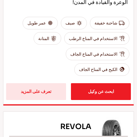
الوعرة والقيادة في المدن!
شاحنة خفيفة
صيف
عمر طويل
الاستخدام في المناخ الرطب
المتانة
الاستخدام في المناخ الجاف
الكبح في المناخ الجاف
ابحث عن وكيل
تعرف على المزيد
REVOLA