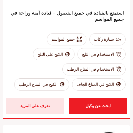
استمتع بالقيادة في جميع الفصول - قيادة آمنة وراحة في
جميع المواسم
سيارة ركاب
جميع المواسم
الاستخدام في الثلج
الكبح على الثلج
الاستخدام في المناخ الرطب
الكبح في المناخ الجاف
الكبح في المناخ الرطب
ابحث عن وكيل
تعرف على المزيد