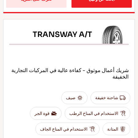
TRANSWAY A/T
شريك أعمال موثوق - كفاءة عالية في المركبات التجارية
الخفيفة
شاحنة خفيفة
صيف
الاستخدام في المناخ الرطب
قوة الجر
المتانة
الاستخدام في المناخ الجاف