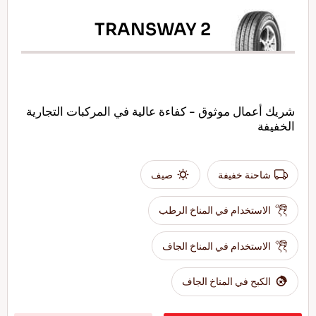
TRANSWAY 2
شريك أعمال موثوق - كفاءة عالية في المركبات التجارية
الخفيفة
شاحنة خفيفة
صيف
الاستخدام في المناخ الرطب
الاستخدام في المناخ الجاف
الكبح في المناخ الجاف