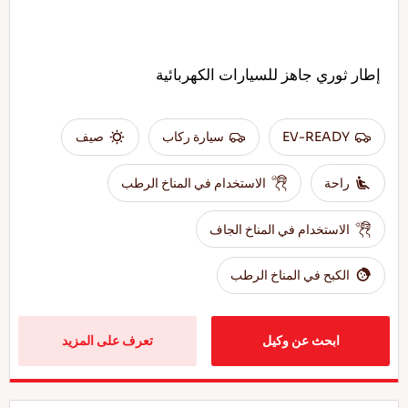
إطار ثوري جاهز للسيارات الكهربائية
EV-READY
سيارة ركاب
صيف
راحة
الاستخدام في المناخ الرطب
الاستخدام في المناخ الجاف
الكبح في المناخ الرطب
ابحث عن وكيل
تعرف على المزيد