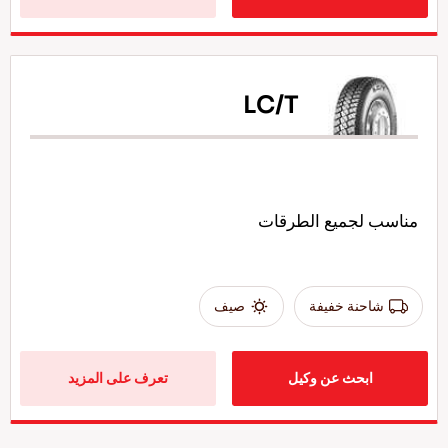
LC/T
مناسب لجميع الطرقات
شاحنة خفيفة
صيف
ابحث عن وكيل
تعرف على المزيد