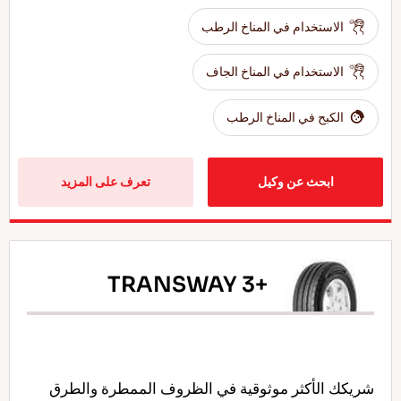
الاستخدام في المناخ الرطب
الاستخدام في المناخ الجاف
الكبح في المناخ الرطب
ابحث عن وكيل
تعرف على المزيد
TRANSWAY 3+
شريكك الأكثر موثوقية في الظروف الممطرة والطرق