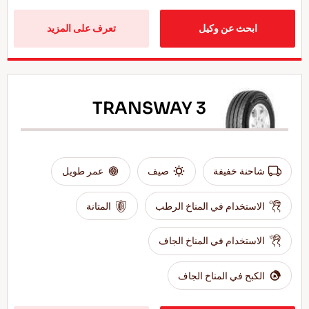
ابحث عن وكيل
تعرف على المزيد
TRANSWAY 3
شاحنة خفيفة
صيف
عمر طويل
الاستخدام في المناخ الرطب
المتانة
الاستخدام في المناخ الجاف
الكبح في المناخ الجاف