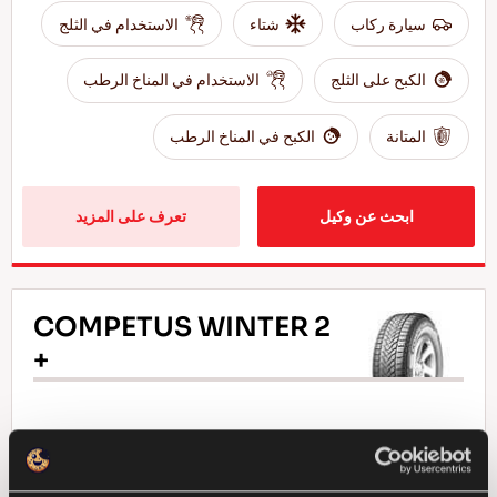
سيارة ركاب
شتاء
الاستخدام في الثلج
الكبح على الثلج
الاستخدام في المناخ الرطب
المتانة
الكبح في المناخ الرطب
ابحث عن وكيل
تعرف على المزيد
COMPETUS WINTER 2
+
تحدى الشتاء - قيادة آمنة لسيارات الدفع الرباعي
الرياضية متعددة الاستخدام