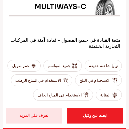
MULTIWAYS-C
متعة القيادة في جميع الفصول - قيادة آمنة في المركبات
التجارية الخفيفة
شاحنة خفيفة
جميع المواسم
عمر طويل
الاستخدام في الثلج
الاستخدام في المناخ الرطب
المتانة
الاستخدام في المناخ الجاف
ابحث عن وكيل
تعرف على المزيد