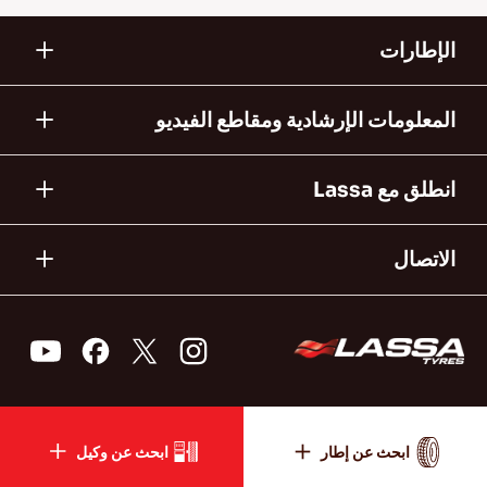
الإطارات
المعلومات الإرشادية ومقاطع الفيديو
انطلق مع Lassa
الاتصال
ابحث عن إطار
ابحث عن وكيل