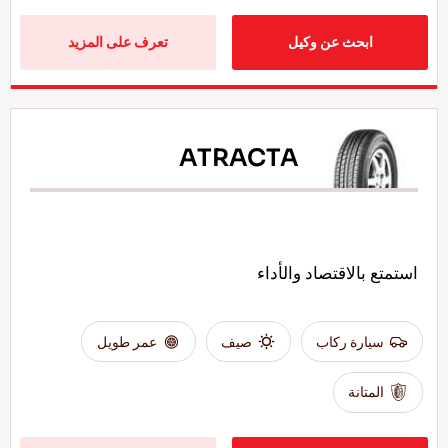
ابحث عن وكيل
تعرف على المزيد
ATRACTA
استمتع بالاقتصاد والأداء
سيارة ركاب
صيف
عمر طويل
المتانة