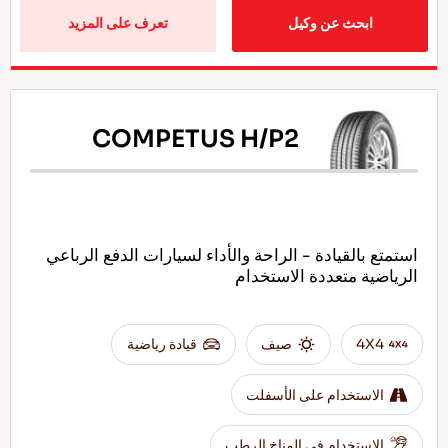
ابحث عن وكيل
تعرف على المزيد
COMPETUS H/P2
استمتع بالقيادة - الراحة والأداء لسيارات الدفع الرباعي
الرياضية متعددة الاستخدام
4X4
صيف
قيادة رياضية
الاستخدام على الأسفلت
الاستخدام في المناخ الرطب