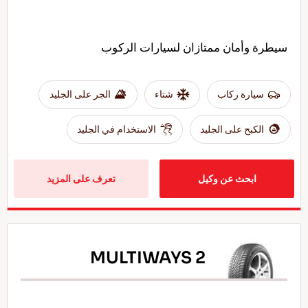
سيطرة وأمان ممتازان لسيارات الركوب
سيارة ركاب
شتاء
الجر على الجليد
الكبح على الجليد
الاستخدام في الجليد
ابحث عن وكيل
تعرف على المزيد
MULTIWAYS 2