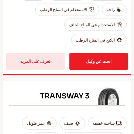
راحة
الاستخدام في المناخ الرطب
الاستخدام في المناخ الجاف
الكبح في المناخ الرطب
ابحث عن وكيل
تعرف على المزيد
TRANSWAY 3
شاحنة خفيفة
صيف
عمر طويل