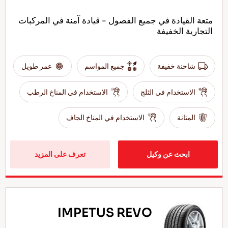
متعة القيادة في جميع الفصول - قيادة آمنة في المركبات
التجارية الخفيفة
شاحنة خفيفة
جميع المواسم
عمر طويل
الاستخدام في الثلج
الاستخدام في المناخ الرطب
المتانة
الاستخدام في المناخ الجاف
ابحث عن وكيل
تعرف على المزيد
IMPETUS REVO