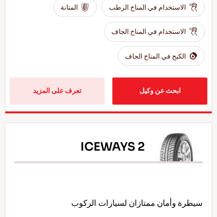
الاستخدام في المناخ الرطب
المتانة
الاستخدام في المناخ الجاف
الكبح في المناخ الجاف
ابحث عن وكيل
تعرف على المزيد
ICEWAYS 2
سيطرة وأمان ممتازان لسيارات الركوب