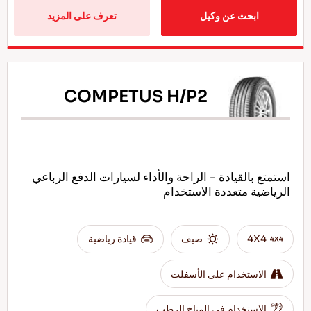
ابحث عن وكيل
تعرف على المزيد
COMPETUS H/P2
استمتع بالقيادة - الراحة والأداء لسيارات الدفع الرباعي
الرياضية متعددة الاستخدام
4X4
صيف
قيادة رياضية
الاستخدام على الأسفلت
الاستخدام في المناخ الرطب