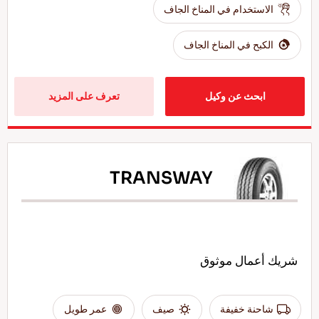
الاستخدام في المناخ الجاف
الكبح في المناخ الجاف
ابحث عن وكيل
تعرف على المزيد
TRANSWAY
شريك أعمال موثوق
شاحنة خفيفة
صيف
عمر طويل