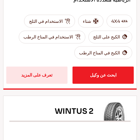
4X4
شتاء
الاستخدام في الثلج
الكبح على الثلج
الاستخدام في المناخ الرطب
الكبح في المناخ الرطب
ابحث عن وكيل
تعرف على المزيد
WINTUS 2