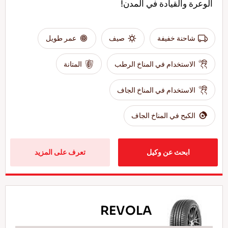
الوعرة والقيادة في المدن!
شاحنة خفيفة
صيف
عمر طويل
الاستخدام في المناخ الرطب
المتانة
الاستخدام في المناخ الجاف
الكبح في المناخ الجاف
ابحث عن وكيل
تعرف على المزيد
REVOLA