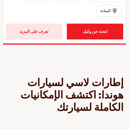
المتانة
ابحث عن وكيل
تعرف على المزيد
إطارات لاسي لسيارات
هوندا: اكتشف الإمكانيات
الكاملة لسيارتك