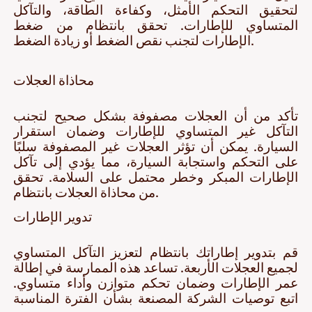
لتحقيق التحكم الأمثل، وكفاءة الطاقة، والتآكل
المتساوي للإطارات. تحقق بانتظام من ضغط
الإطارات لتجنب نقص الضغط أو زيادة الضغط.
محاذاة العجلات
تأكد من أن العجلات مصفوفة بشكل صحيح لتجنب
التآكل غير المتساوي للإطارات وضمان استقرار
السيارة. يمكن أن تؤثر العجلات غير المصفوفة سلبًا
على التحكم واستجابة السيارة، مما يؤدي إلى تآكل
الإطارات المبكر وخطر محتمل على السلامة. تحقق
من محاذاة العجلات بانتظام.
تدوير الإطارات
قم بتدوير إطاراتك بانتظام لتعزيز التآكل المتساوي
لجميع العجلات الأربعة. تساعد هذه الممارسة في إطالة
عمر الإطارات وضمان تحكم متوازن وأداء متساوي.
اتبع توصيات الشركة المصنعة بشأن الفترة المناسبة