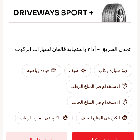
DRIVEWAYS SPORT +
تحدى الطريق - أداء واستجابة فائقان لسيارات الركوب
سيارة ركاب
صيف
قيادة رياضية
الاستخدام في المناخ الرطب
الاستخدام في المناخ الجاف
الكبح في المناخ الجاف
الكبح في المناخ الرطب