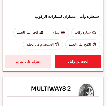
سيطرة وأمان ممتازان لسيارات الركوب
سيارة ركاب
شتاء
الجر على الجليد
الكبح على الجليد
الاستخدام في الجليد
ابحث عن وكيل
تعرف على المزيد
MULTIWAYS 2