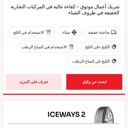
شريك أعمال موثوق - كفاءة عالية في المركبات التجارية
الخفيفة في ظروف الشتاء
شاحنة خفيفة
شتاء
الاستخدام في الثلج
الكبح على الثلج
الاستخدام في المناخ الرطب
الكبح في المناخ الرطب
ابحث عن وكيل
تعرف على المزيد
ICEWAYS 2