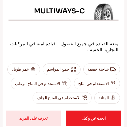
MULTIWAYS-C
متعة القيادة في جميع الفصول - قيادة آمنة في المركبات
التجارية الخفيفة
شاحنة خفيفة
جميع المواسم
عمر طويل
الاستخدام في الثلج
الاستخدام في المناخ الرطب
المتانة
الاستخدام في المناخ الجاف
ابحث عن وكيل
تعرف على المزيد