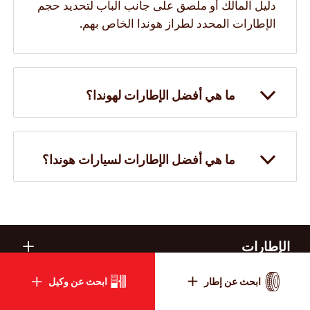
دليل المالك أو ملصق على جانب الباب لتحديد حجم
الإطارات المحدد لطراز هوندا الخاص بهم.
ما هي أفضل الإطارات لهوندا؟
ما هي أفضل الإطارات لسيارات هوندا؟
الإطارات
ابحث عن إطار
ابحث عن وكيل
المعلومات الإرشادية ومقاطع الفيديو