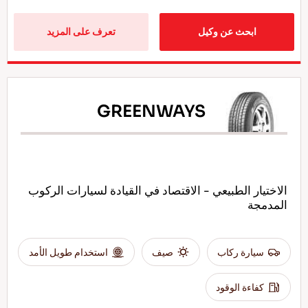
ابحث عن وكيل
تعرف على المزيد
GREENWAYS
الاختيار الطبيعي - الاقتصاد في القيادة لسيارات الركوب
المدمجة
سيارة ركاب
صيف
استخدام طويل الأمد
كفاءة الوقود