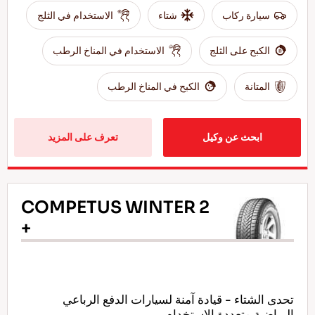
سيارة ركاب
شتاء
الاستخدام في الثلج
الكبح على الثلج
الاستخدام في المناخ الرطب
المتانة
الكبح في المناخ الرطب
ابحث عن وكيل
تعرف على المزيد
COMPETUS WINTER 2
+
تحدى الشتاء - قيادة آمنة لسيارات الدفع الرباعي
الرياضية متعددة الاستخدام