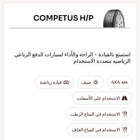
COMPETUS H/P
استمتع بالقيادة - الراحة والأداء لسيارات الدفع الرباعي
الرياضية متعددة الاستخدام
4X4
صيف
قيادة رياضية
الاستخدام على الأسفلت
الاستخدام في المناخ الرطب
الاستخدام في المناخ الجاف