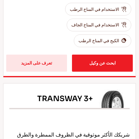
الاستخدام في المناخ الرطب
الاستخدام في المناخ الجاف
الكبح في المناخ الرطب
ابحث عن وكيل
تعرف على المزيد
TRANSWAY 3+
شريكك الأكثر موثوقية في الظروف الممطرة والطرق