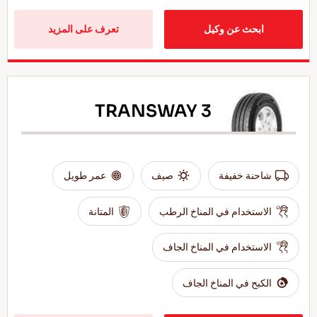
ابحث عن وكيل
تعرف على المزيد
TRANSWAY 3
شاحنة خفيفة
صيف
عمر طويل
الاستخدام في المناخ الرطب
المتانة
الاستخدام في المناخ الجاف
الكبح في المناخ الجاف