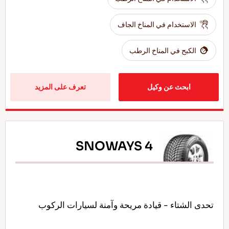
الاستخدام في المناخ الجاف
الكبح في المناخ الرطب
ابحث عن وكيل
تعرف على المزيد
SNOWAYS 4
تحدى الشتاء - قيادة مريحة وآمنة لسيارات الركوب