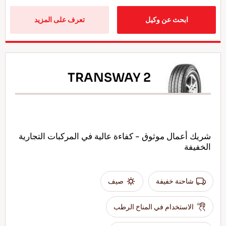
ابحث عن وكيل
تعرف على المزيد
TRANSWAY 2
شريك أعمال موثوق - كفاءة عالية في المركبات التجارية
الخفيفة
شاحنة خفيفة
صيف
الاستخدام في المناخ الرطب