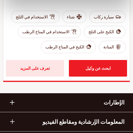
سيارة ركاب
شتاء
الاستخدام في الثلج
الكبح على الثلج
الاستخدام في المناخ الرطب
المتانة
الكبح في المناخ الرطب
ابحث عن وكيل
تعرف على المزيد
الإطارات
المعلومات الإرشادية ومقاطع الفيديو