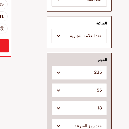
المركبة
حدد العلامة التجارية
الحجم
235
55
18
حدد رمز السرعة