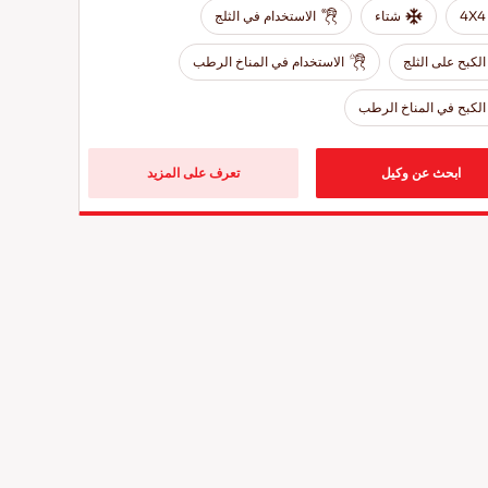
4X4
شتاء
الاستخدام في الثلج
الكبح على الثلج
الاستخدام في المناخ الرطب
الكبح في المناخ الرطب
ابحث عن وكيل
تعرف على المزيد