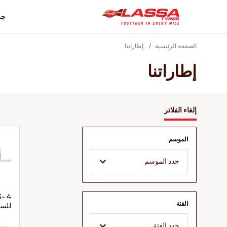
جم
الصفحة الرئيسية
إطاراتنا
إطاراتنا
إلغاء الفلاتر
الموسم
حدد الموسم
الفئة
للسي
حدد الفئة