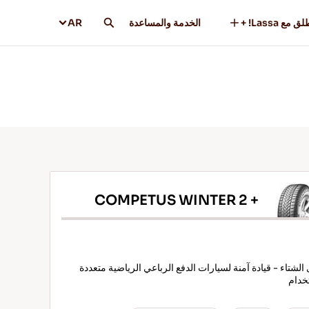
ق مع Lassa! +
الخدمة والمساعدة
AR
COMPETUS WINTER 2 +
الشتاء - قيادة آمنة لسيارات الدفع الرباعي الرياضية متعددة
خدام