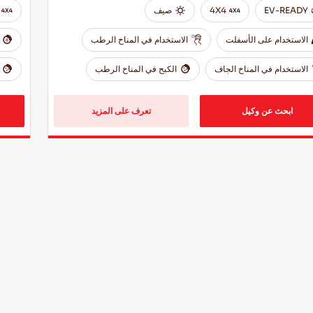
EV-READY
4X4
صيف
الاستخدام على الأسفلت
الاستخدام في المناخ الرطب
الاستخدام في المناخ الجاف
الكبح في المناخ الرطب
ابحث عن وكيل
تعرف على المزيد