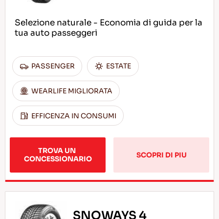
Selezione naturale - Economia di guida per la
tua auto passeggeri
PASSENGER
ESTATE
WEARLIFE MIGLIORATA
EFFICENZA IN CONSUMI
TROVA UN 
SCOPRI DI PIU
CONCESSIONARIO
SNOWAYS 4