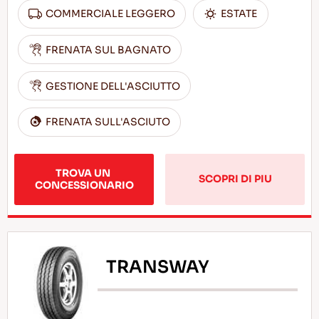
COMMERCIALE LEGGERO
ESTATE
FRENATA SUL BAGNATO
GESTIONE DELL'ASCIUTTO
FRENATA SULL'ASCIUTO
TROVA UN 
SCOPRI DI PIU
CONCESSIONARIO
TRANSWAY