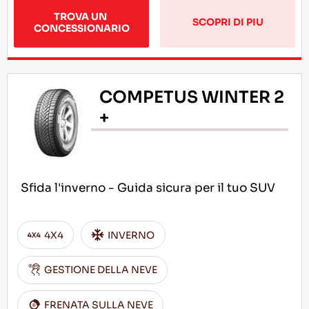
TROVA UN 
SCOPRI DI PIU
CONCESSIONARIO
COMPETUS WINTER 2
+
Sfida l'inverno - Guida sicura per il tuo SUV
4X4
INVERNO
GESTIONE DELLA NEVE
FRENATA SULLA NEVE