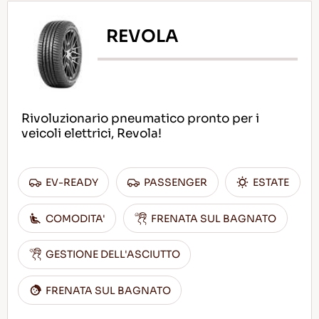
REVOLA
Rivoluzionario pneumatico pronto per i
veicoli elettrici, Revola!
EV-READY
PASSENGER
ESTATE
COMODITA'
FRENATA SUL BAGNATO
GESTIONE DELL'ASCIUTTO
FRENATA SUL BAGNATO