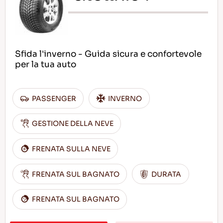
Sfida l'inverno - Guida sicura e confortevole
per la tua auto
PASSENGER
INVERNO
GESTIONE DELLA NEVE
FRENATA SULLA NEVE
FRENATA SUL BAGNATO
DURATA
FRENATA SUL BAGNATO