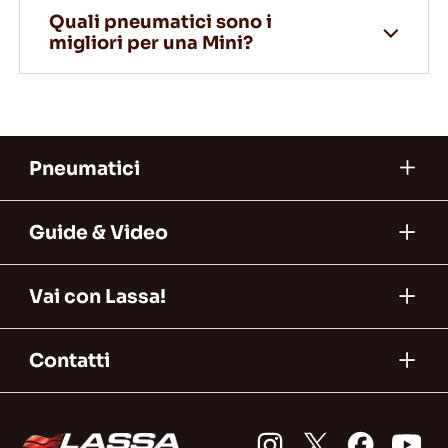
Quali pneumatici sono i
migliori per una Mini?
Pneumatici
Guide & Video
Vai con Lassa!
Contatti