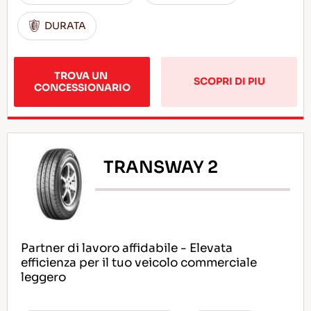
DURATA
TROVA UN 
SCOPRI DI PIU
CONCESSIONARIO
TRANSWAY 2
Partner di lavoro affidabile - Elevata
efficienza per il tuo veicolo commerciale
leggero