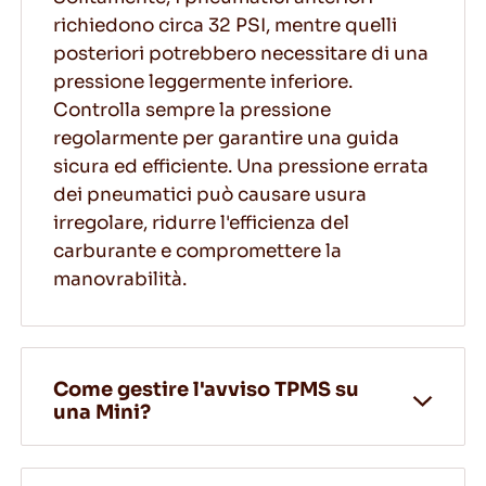
richiedono circa 32 PSI, mentre quelli
posteriori potrebbero necessitare di una
pressione leggermente inferiore.
Controlla sempre la pressione
regolarmente per garantire una guida
sicura ed efficiente. Una pressione errata
dei pneumatici può causare usura
irregolare, ridurre l'efficienza del
carburante e compromettere la
manovrabilità.
Come gestire l'avviso TPMS su
una Mini?