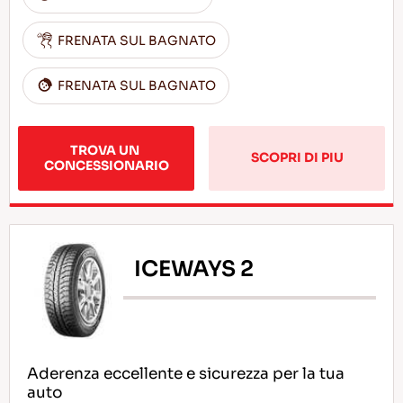
FRENATA SUL BAGNATO
FRENATA SUL BAGNATO
TROVA UN 
SCOPRI DI PIU
CONCESSIONARIO
ICEWAYS 2
Aderenza eccellente e sicurezza per la tua
auto