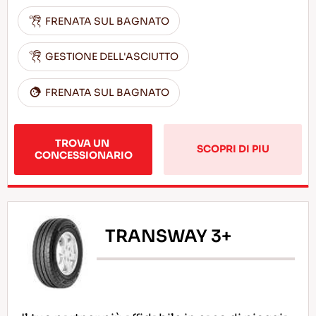
FRENATA SUL BAGNATO
GESTIONE DELL'ASCIUTTO
FRENATA SUL BAGNATO
TROVA UN 
SCOPRI DI PIU
CONCESSIONARIO
TRANSWAY 3+