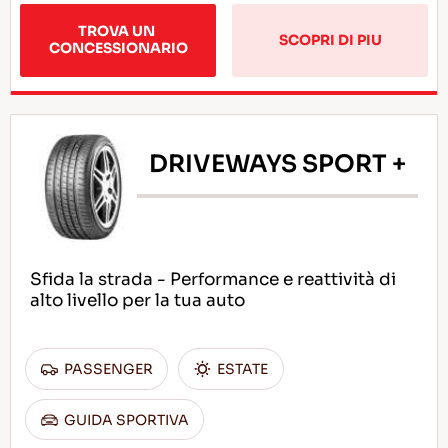
TROVA UN 
SCOPRI DI PIU
CONCESSIONARIO
DRIVEWAYS SPORT +
Sfida la strada - Performance e reattività di
alto livello per la tua auto
PASSENGER
ESTATE
GUIDA SPORTIVA