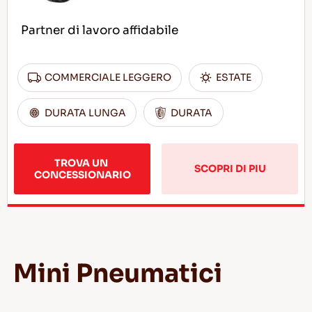
Partner di lavoro affidabile
COMMERCIALE LEGGERO
ESTATE
DURATA LUNGA
DURATA
TROVA UN 
SCOPRI DI PIU
CONCESSIONARIO
Mini Pneumatici