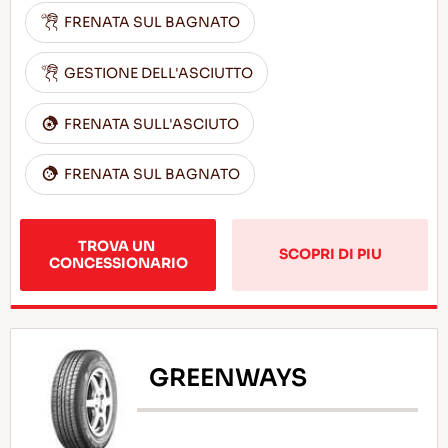
FRENATA SUL BAGNATO
GESTIONE DELL'ASCIUTTO
FRENATA SULL'ASCIUTO
FRENATA SUL BAGNATO
TROVA UN 
SCOPRI DI PIU
CONCESSIONARIO
GREENWAYS