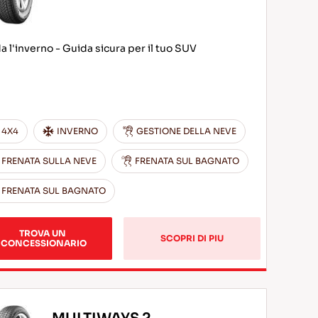
da l'inverno - Guida sicura per il tuo SUV
4X4
INVERNO
GESTIONE DELLA NEVE
FRENATA SULLA NEVE
FRENATA SUL BAGNATO
FRENATA SUL BAGNATO
TROVA UN 
SCOPRI DI PIU
CONCESSIONARIO