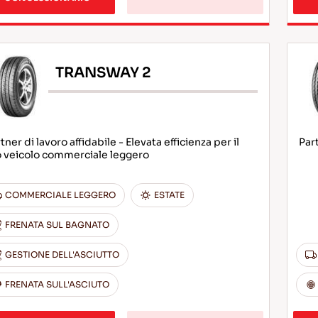
TRANSWAY 2
tner di lavoro affidabile - Elevata efficienza per il
Part
o veicolo commerciale leggero
COMMERCIALE LEGGERO
ESTATE
FRENATA SUL BAGNATO
GESTIONE DELL'ASCIUTTO
FRENATA SULL'ASCIUTO