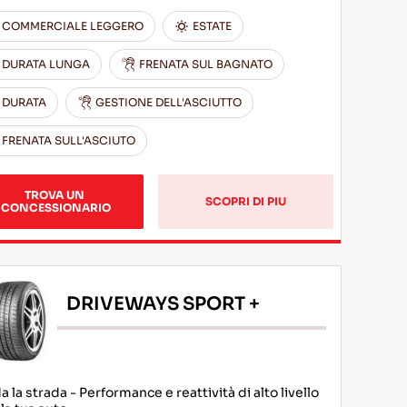
COMMERCIALE LEGGERO
ESTATE
DURATA LUNGA
FRENATA SUL BAGNATO
DURATA
GESTIONE DELL'ASCIUTTO
FRENATA SULL'ASCIUTO
TROVA UN 
SCOPRI DI PIU
CONCESSIONARIO
DRIVEWAYS SPORT +
a la strada - Performance e reattività di alto livello