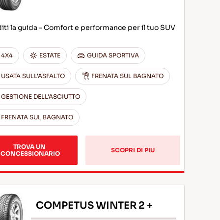
iti la guida - Comfort e performance per il tuo SUV
4X4
ESTATE
GUIDA SPORTIVA
USATA SULL'ASFALTO
FRENATA SUL BAGNATO
GESTIONE DELL'ASCIUTTO
FRENATA SUL BAGNATO
TROVA UN 
SCOPRI DI PIU
CONCESSIONARIO
COMPETUS WINTER 2 +