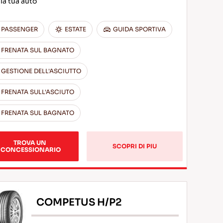
 la tua auto
PASSENGER
ESTATE
GUIDA SPORTIVA
FRENATA SUL BAGNATO
GESTIONE DELL'ASCIUTTO
FRENATA SULL'ASCIUTO
FRENATA SUL BAGNATO
TROVA UN 
SCOPRI DI PIU
CONCESSIONARIO
COMPETUS H/P2