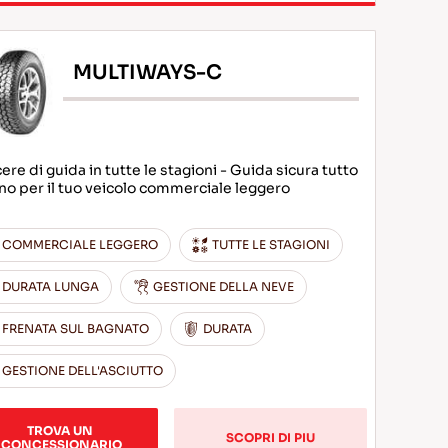
MULTIWAYS-C
ere di guida in tutte le stagioni - Guida sicura tutto
nno per il tuo veicolo commerciale leggero
COMMERCIALE LEGGERO
TUTTE LE STAGIONI
DURATA LUNGA
GESTIONE DELLA NEVE
FRENATA SUL BAGNATO
DURATA
GESTIONE DELL'ASCIUTTO
TROVA UN 
SCOPRI DI PIU
CONCESSIONARIO