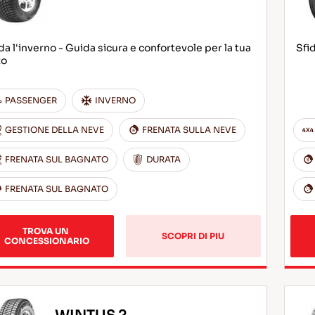
da l'inverno - Guida sicura e confortevole per la tua
Sfi
to
PASSENGER
INVERNO
GESTIONE DELLA NEVE
FRENATA SULLA NEVE
FRENATA SUL BAGNATO
DURATA
FRENATA SUL BAGNATO
TROVA UN 
SCOPRI DI PIU
CONCESSIONARIO