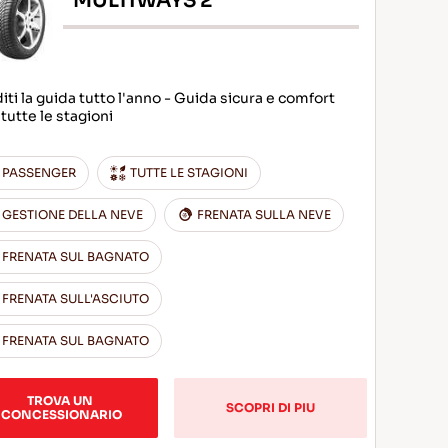
MULTIWAYS 2
iti la guida tutto l'anno - Guida sicura e comfort
tutte le stagioni
PASSENGER
TUTTE LE STAGIONI
GESTIONE DELLA NEVE
FRENATA SULLA NEVE
FRENATA SUL BAGNATO
FRENATA SULL'ASCIUTO
FRENATA SUL BAGNATO
TROVA UN 
SCOPRI DI PIU
CONCESSIONARIO