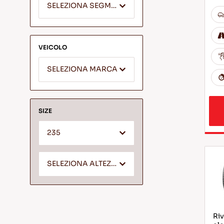
SELEZIONA SEGMENTO
VEICOLO
SELEZIONA MARCA
SIZE
235
SELEZIONA ALTEZZA *
Riv