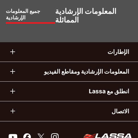
المعلومات الإرشادية
جميع المعلومات
الإرشادية
المماثلة
الإطارات
المعلومات الإرشادية ومقاطع الفيديو
انطلق مع Lassa
الاتصال