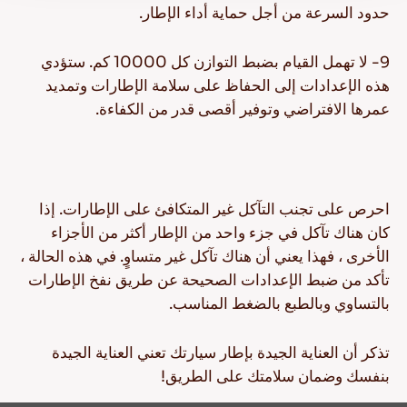
حدود السرعة من أجل حماية أداء الإطار.
9- لا تهمل القيام بضبط التوازن كل 10000 كم. ستؤدي
هذه الإعدادات إلى الحفاظ على سلامة الإطارات وتمديد
عمرها الافتراضي وتوفير أقصى قدر من الكفاءة.
احرص على تجنب التآكل غير المتكافئ على الإطارات. إذا
كان هناك تآكل في جزء واحد من الإطار أكثر من الأجزاء
الأخرى ، فهذا يعني أن هناك تآكل غير متساوٍ. في هذه الحالة ،
تأكد من ضبط الإعدادات الصحيحة عن طريق نفخ الإطارات
بالتساوي وبالطبع بالضغط المناسب.
تذكر أن العناية الجيدة بإطار سيارتك تعني العناية الجيدة
بنفسك وضمان سلامتك على الطريق!