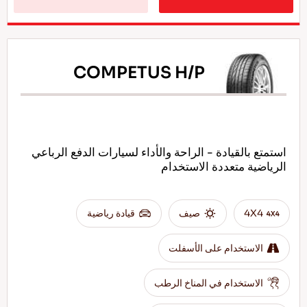
COMPETUS H/P
استمتع بالقيادة - الراحة والأداء لسيارات الدفع الرباعي
الرياضية متعددة الاستخدام
4X4
صيف
قيادة رياضية
الاستخدام على الأسفلت
الاستخدام في المناخ الرطب