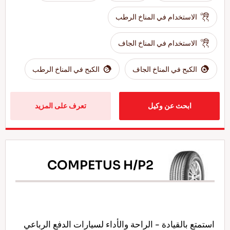
الاستخدام في المناخ الرطب
الاستخدام في المناخ الجاف
الكبح في المناخ الجاف
الكبح في المناخ الرطب
ابحث عن وكيل
تعرف على المزيد
COMPETUS H/P2
استمتع بالقيادة - الراحة والأداء لسيارات الدفع الرباعي