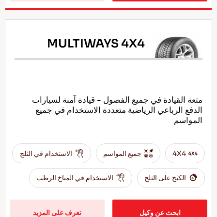
MULTIWAYS 4X4
متعة القيادة في جميع الفصول - قيادة آمنة لسيارات
الدفع الرباعي الرياضية متعددة الاستخدام في جميع
المواسم
4X4
جميع المواسم
الاستخدام في الثلج
الكبح على الثلج
الاستخدام في المناخ الرطب
ابحث عن وكيل
تعرف على المزيد