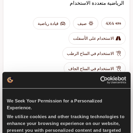
الرياضية متعددة الاستخدام
4X4
صيف
قيادة رياضية
الاستخدام على الأسفلت
الاستخدام في المناخ الرطب
الاستخدام في المناخ الجاف
الكبح في المناخ الرطب
We Seek Your Permission for a Personalized
ابحث عن وكيل
تعرف على المزيد
Experience.
We utilize cookies and other tracking technologies to
enhance your browsing experience on our website,
present you with personalized content and targeted