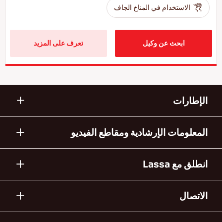
الاستخدام في المناخ الجاف
ابحث عن وكيل
تعرف على المزيد
الإطارات
المعلومات الإرشادية ومقاطع الفيديو
انطلق مع Lassa
الاتصال