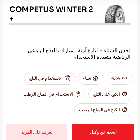
COMPETUS WINTER 2
+
تحدى الشتاء - قيادة آمنة لسيارات الدفع الرباعي
الرياضية متعددة الاستخدام
4X4
شتاء
الاستخدام في الثلج
الكبح على الثلج
الاستخدام في المناخ الرطب
الكبح في المناخ الرطب
ابحث عن وكيل
تعرف على المزيد