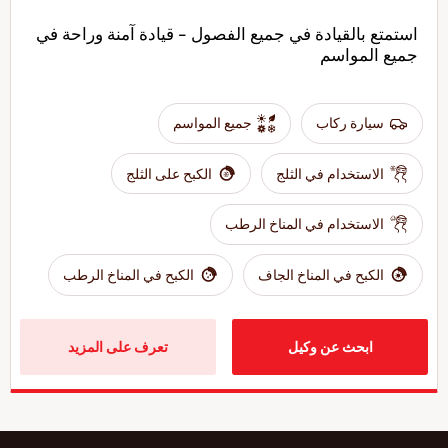
استمتع بالقيادة في جميع الفصول - قيادة آمنة وراحة في
جميع المواسم
سيارة ركاب
جميع المواسم
الاستخدام في الثلج
الكبح على الثلج
الاستخدام في المناخ الرطب
الكبح في المناخ الجاف
الكبح في المناخ الرطب
ابحث عن وكيل
تعرف على المزيد