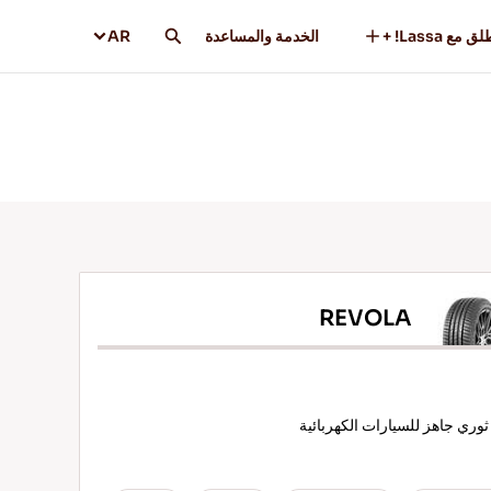
ق مع Lassa! +
الخدمة والمساعدة
AR
REVOLA
ثوري جاهز للسيارات الكهربائية