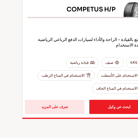
COMPETUS H/P
ع بالقيادة - الراحة والأداء لسيارات الدفع الرباعي الرياضية
ة الاستخدام
4X4
صيف
قيادة رياضية
الاستخدام على الأسفلت
الاستخدام في المناخ الرطب
الاستخدام في المناخ الجاف
ابحث عن وكيل
تعرف على المزيد