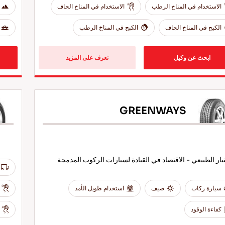
الاستخدام في المناخ الرطب
الاستخدام في المناخ الجاف
الكبح في المناخ الجاف
الكبح في المناخ الرطب
ابحث عن وكيل
تعرف على المزيد
GREENWAYS
تيار الطبيعي - الاقتصاد في القيادة لسيارات الركوب المدمجة
سيارة ركاب
صيف
استخدام طويل الأمد
كفاءة الوقود