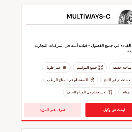
MULTIWAYS-C
القيادة في جميع الفصول - قيادة آمنة في المركبات التجارية
فة
شاحنة خفيفة
جميع المواسم
عمر طويل
الاستخدام في الثلج
الاستخدام في المناخ الرطب
المتانة
الاستخدام في المناخ الجاف
ابحث عن وكيل
تعرف على المزيد