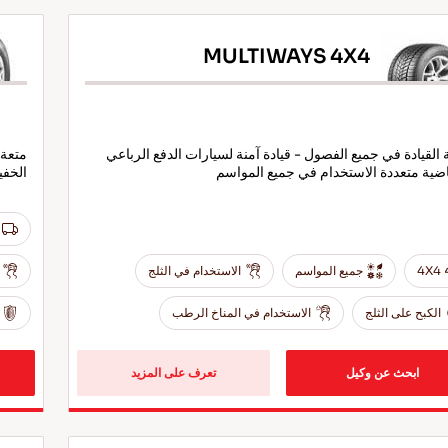
MULTIWAYS 4X4
 القيادة في جميع الفصول - قيادة آمنة لسيارات الدفع الرباعي
متعة 
اضية متعددة الاستخدام في جميع المواسم
الخفي
4X4
جميع المواسم
الاستخدام في الثلج
الكبح على الثلج
الاستخدام في المناخ الرطب
ابحث عن وكيل
تعرف على المزيد