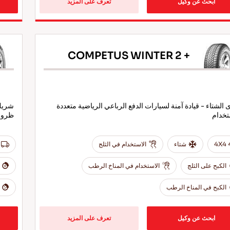
ابحث عن وكيل
تعرف على المزيد
COMPETUS WINTER 2 +
 الشتاء - قيادة آمنة لسيارات الدفع الرباعي الرياضية متعددة
شريك 
تخدام
ظروف
4X4
شتاء
الاستخدام في الثلج
الكبح على الثلج
الاستخدام في المناخ الرطب
الكبح في المناخ الرطب
ابحث عن وكيل
تعرف على المزيد