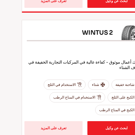
ابحث عن وكيل
تعرف على المزيد
WINTUS 2
أعمال موثوق - كفاءة عالية في المركبات التجارية الخفيفة في
 الشتاء
شاحنة خفيفة
شتاء
الاستخدام في الثلج
الكبح على الثلج
الاستخدام في المناخ الرطب
الكبح في المناخ الرطب
ابحث عن وكيل
تعرف على المزيد