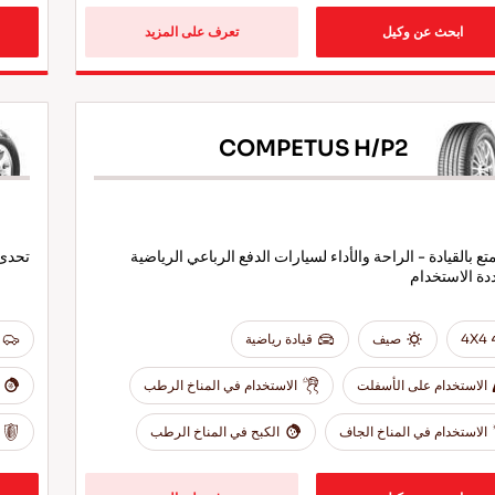
ابحث عن وكيل
تعرف على المزيد
COMPETUS H/P2
ع بالقيادة - الراحة والأداء لسيارات الدفع الرباعي الرياضية
تحدى 
دة الاستخدام
4X4
صيف
قيادة رياضية
الاستخدام على الأسفلت
الاستخدام في المناخ الرطب
الاستخدام في المناخ الجاف
الكبح في المناخ الرطب