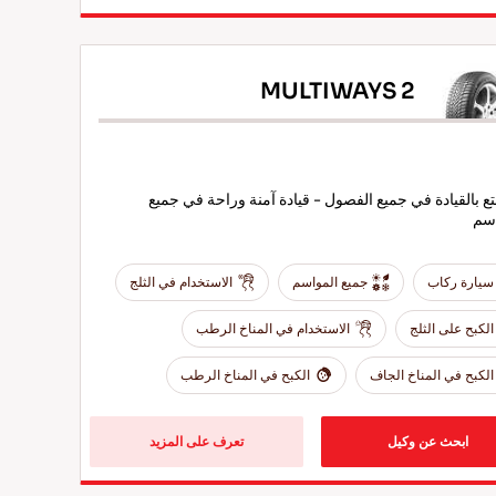
MULTIWAYS 2
ع بالقيادة في جميع الفصول - قيادة آمنة وراحة في جميع
اسم
سيارة ركاب
جميع المواسم
الاستخدام في الثلج
الكبح على الثلج
الاستخدام في المناخ الرطب
الكبح في المناخ الجاف
الكبح في المناخ الرطب
ابحث عن وكيل
تعرف على المزيد