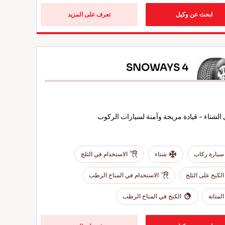
ابحث عن وكيل
تعرف على المزيد
SNOWAYS 4
الشتاء - قيادة مريحة وآمنة لسيارات الركوب
سيارة ركاب
شتاء
الاستخدام في الثلج
الكبح على الثلج
الاستخدام في المناخ الرطب
المتانة
الكبح في المناخ الرطب