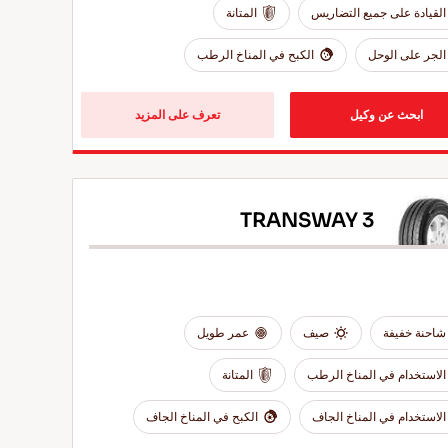
القيادة على جميع التضاريس
المتانة
الجر على الوحل
الكبح في المناخ الرطب
ابحث عن وكيل
تعرف على المزيد
TRANSWAY 3
شاحنة خفيفة
صيف
عمر طويل
الاستخدام في المناخ الرطب
المتانة
الاستخدام في المناخ الجاف
الكبح في المناخ الجاف