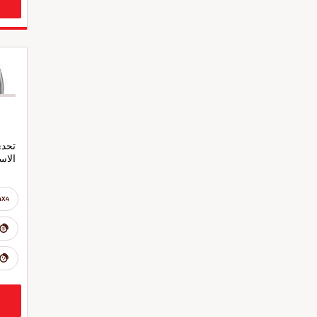
تحدى
الاس