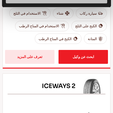
سيارة ركاب
شتاء
الاستخدام في الثلج
الكبح على الثلج
الاستخدام في المناخ الرطب
المتانة
الكبح في المناخ الرطب
ابحث عن وكيل
تعرف على المزيد
ICEWAYS 2