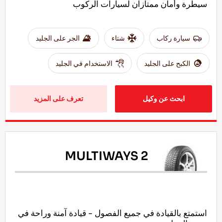
سيطرة وأمان ممتازان لسيارات الركوب
سيارة ركاب
شتاء
الجر على الجليد
الكبح على الجليد
الاستخدام في الجليد
ابحث عن وكيل
تعرف على المزيد
MULTIWAYS 2
استمتع بالقيادة في جميع الفصول - قيادة آمنة وراحة في