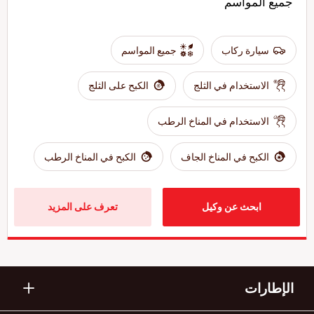
جميع المواسم
سيارة ركاب
جميع المواسم
الاستخدام في الثلج
الكبح على الثلج
الاستخدام في المناخ الرطب
الكبح في المناخ الجاف
الكبح في المناخ الرطب
ابحث عن وكيل
تعرف على المزيد
الإطارات