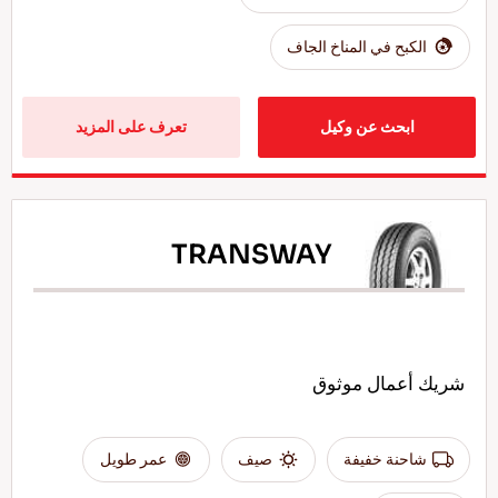
الكبح في المناخ الجاف
ابحث عن وكيل
تعرف على المزيد
TRANSWAY
شريك أعمال موثوق
شاحنة خفيفة
صيف
عمر طويل