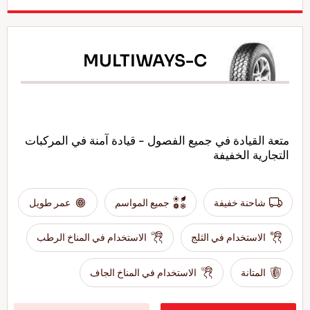
MULTIWAYS-C
متعة القيادة في جميع الفصول - قيادة آمنة في المركبات
التجارية الخفيفة
شاحنة خفيفة
جميع المواسم
عمر طويل
الاستخدام في الثلج
الاستخدام في المناخ الرطب
المتانة
الاستخدام في المناخ الجاف