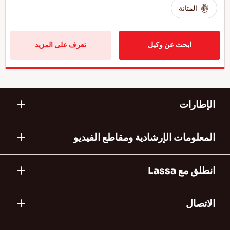
المتانة
ابحث عن وكيل
تعرف على المزيد
الإطارات
المعلومات الإرشادية ومقاطع الفيديو
انطلق مع Lassa
الاتصال