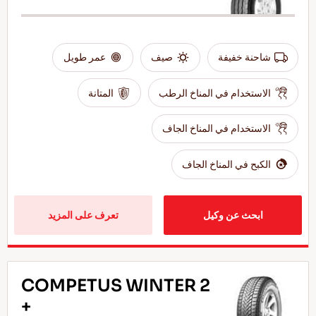
شاحنة خفيفة
صيف
عمر طويل
الاستخدام في المناخ الرطب
المتانة
الاستخدام في المناخ الجاف
الكبح في المناخ الجاف
ابحث عن وكيل
تعرف على المزيد
COMPETUS WINTER 2
+