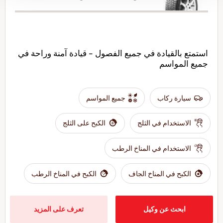
استمتع بالقيادة في جميع الفصول - قيادة آمنة وراحة في
جميع المواسم
سيارة ركاب
جميع المواسم
الاستخدام في الثلج
الكبح على الثلج
الاستخدام في المناخ الرطب
الكبح في المناخ الجاف
الكبح في المناخ الرطب
ابحث عن وكيل
تعرف على المزيد