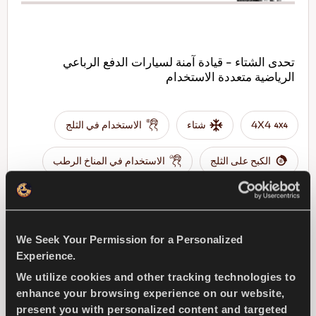
تحدى الشتاء - قيادة آمنة لسيارات الدفع الرباعي
الرياضية متعددة الاستخدام
4X4
شتاء
الاستخدام في الثلج
الكبح على الثلج
الاستخدام في المناخ الرطب
الكبح في المناخ الرطب
We Seek Your Permission for a Personalized
ابحث عن وكيل
تعرف على المزيد
Experience.
We utilize cookies and other tracking technologies to
enhance your browsing experience on our website,
present you with personalized content and targeted