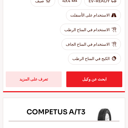
EV-READY
4X4
صيف
الاستخدام على الأسفلت
الاستخدام في المناخ الرطب
الاستخدام في المناخ الجاف
الكبح في المناخ الرطب
ابحث عن وكيل
تعرف على المزيد
COMPETUS A/T3