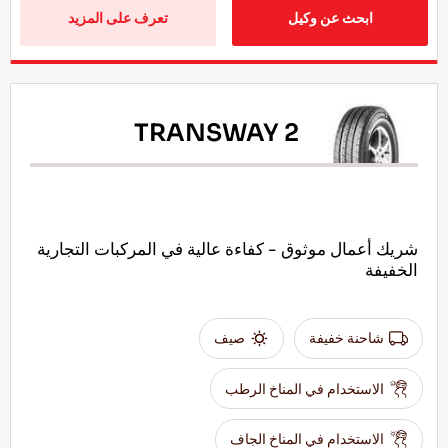
ابحث عن وكيل
تعرف على المزيد
TRANSWAY 2
شريك أعمال موثوق - كفاءة عالية في المركبات التجارية
الخفيفة
شاحنة خفيفة
صيف
الاستخدام في المناخ الرطب
الاستخدام في المناخ الجاف