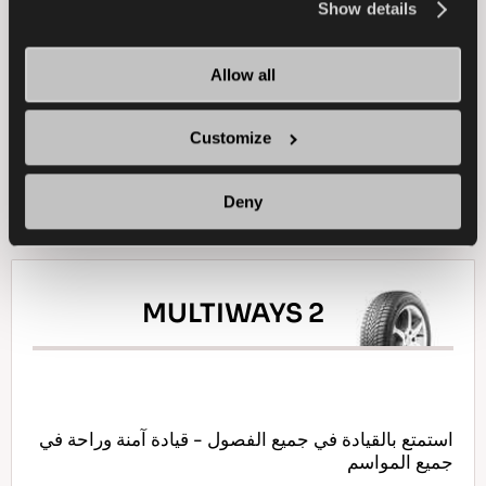
the
Cookie Policy
.
Show details
سيارة ركاب
شتاء
الجر على الجليد
Allow all
الكبح على الجليد
الاستخدام في الجليد
Customize
ابحث عن وكيل
تعرف على المزيد
Deny
MULTIWAYS 2
استمتع بالقيادة في جميع الفصول - قيادة آمنة وراحة في
جميع المواسم