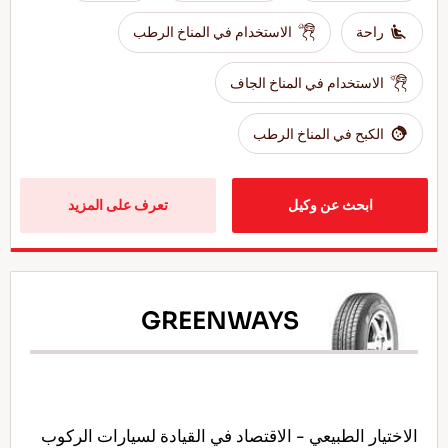
راحة
الاستخدام في المناخ الرطب
الاستخدام في المناخ الجاف
الكبح في المناخ الرطب
ابحث عن وكيل
تعرف على المزيد
GREENWAYS
الاختيار الطبيعي - الاقتصاد في القيادة لسيارات الركوب