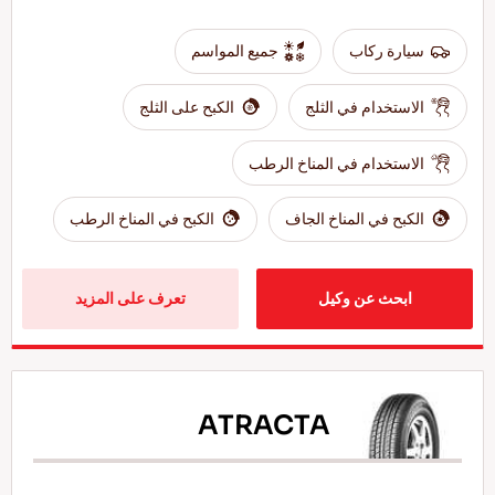
سيارة ركاب
جميع المواسم
الاستخدام في الثلج
الكبح على الثلج
الاستخدام في المناخ الرطب
الكبح في المناخ الجاف
الكبح في المناخ الرطب
ابحث عن وكيل
تعرف على المزيد
ATRACTA