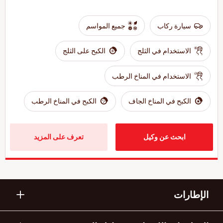
سيارة ركاب
جميع المواسم
الاستخدام في الثلج
الكبح على الثلج
الاستخدام في المناخ الرطب
الكبح في المناخ الجاف
الكبح في المناخ الرطب
ابحث عن وكيل
تعرف على المزيد
الإطارات