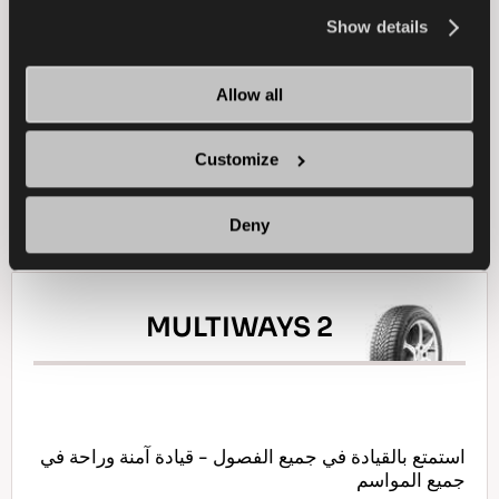
the
Cookie Policy
.
Show details
سيارة ركاب
شتاء
الجر على الجليد
Allow all
الكبح على الجليد
الاستخدام في الجليد
Customize
ابحث عن وكيل
تعرف على المزيد
Deny
MULTIWAYS 2
استمتع بالقيادة في جميع الفصول - قيادة آمنة وراحة في
جميع المواسم