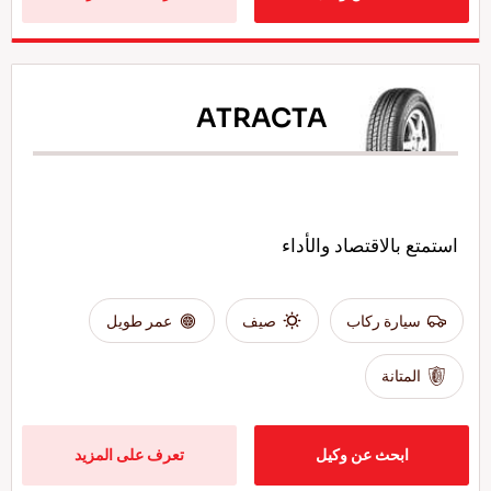
ATRACTA
استمتع بالاقتصاد والأداء
سيارة ركاب
صيف
عمر طويل
المتانة
ابحث عن وكيل
تعرف على المزيد