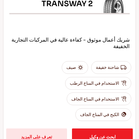
TRANSWAY 2
شريك أعمال موثوق - كفاءة عالية في المركبات التجارية
الخفيفة
شاحنة خفيفة
صيف
الاستخدام في المناخ الرطب
الاستخدام في المناخ الجاف
الكبح في المناخ الجاف
ابحث عن وكيل
تعرف على المزيد