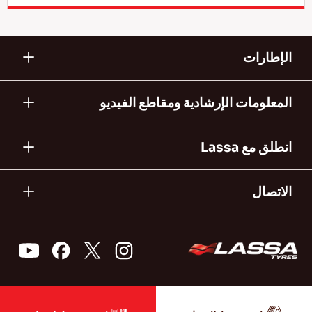
الإطارات
المعلومات الإرشادية ومقاطع الفيديو
انطلق مع Lassa
الاتصال