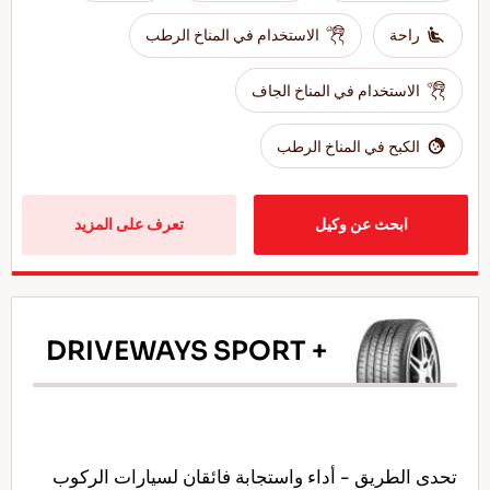
راحة
الاستخدام في المناخ الرطب
الاستخدام في المناخ الجاف
الكبح في المناخ الرطب
ابحث عن وكيل
تعرف على المزيد
DRIVEWAYS SPORT +
تحدى الطريق - أداء واستجابة فائقان لسيارات الركوب