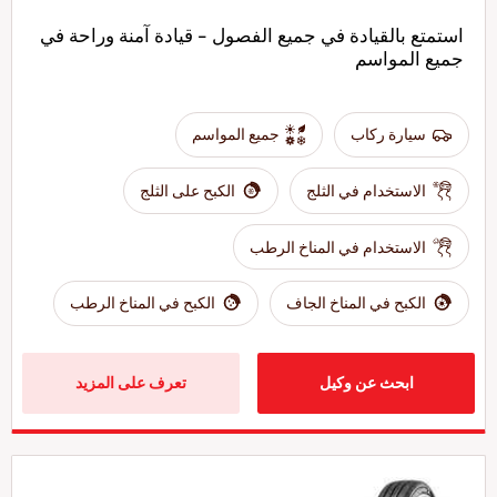
استمتع بالقيادة في جميع الفصول - قيادة آمنة وراحة في
جميع المواسم
سيارة ركاب
جميع المواسم
الاستخدام في الثلج
الكبح على الثلج
الاستخدام في المناخ الرطب
الكبح في المناخ الجاف
الكبح في المناخ الرطب
ابحث عن وكيل
تعرف على المزيد