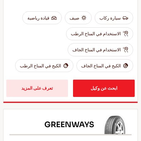
سيارة ركاب
صيف
قيادة رياضية
الاستخدام في المناخ الرطب
الاستخدام في المناخ الجاف
الكبح في المناخ الجاف
الكبح في المناخ الرطب
ابحث عن وكيل
تعرف على المزيد
GREENWAYS