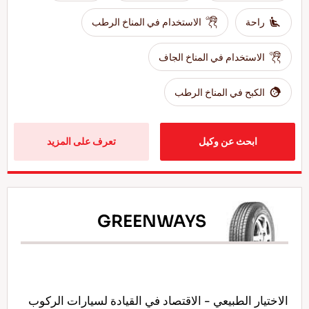
راحة
الاستخدام في المناخ الرطب
الاستخدام في المناخ الجاف
الكبح في المناخ الرطب
ابحث عن وكيل
تعرف على المزيد
GREENWAYS
الاختيار الطبيعي - الاقتصاد في القيادة لسيارات الركوب