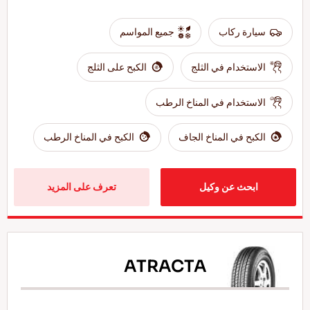
سيارة ركاب
جميع المواسم
الاستخدام في الثلج
الكبح على الثلج
الاستخدام في المناخ الرطب
الكبح في المناخ الجاف
الكبح في المناخ الرطب
ابحث عن وكيل
تعرف على المزيد
ATRACTA