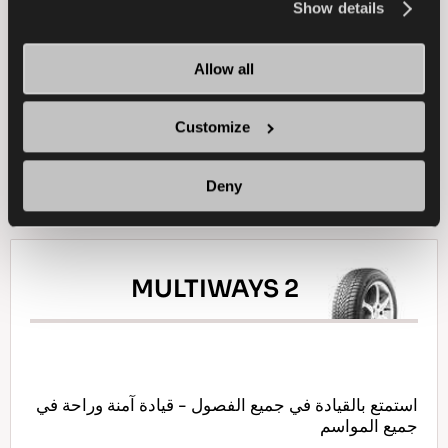
the
Cookie Policy
.
Show details
سيارة ركاب
شتاء
الجر على الجليد
Allow all
الكبح على الجليد
الاستخدام في الجليد
Customize
ابحث عن وكيل
تعرف على المزيد
Deny
MULTIWAYS 2
استمتع بالقيادة في جميع الفصول - قيادة آمنة وراحة في
جميع المواسم