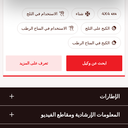
4X4
شتاء
الاستخدام في الثلج
الكبح على الثلج
الاستخدام في المناخ الرطب
الكبح في المناخ الرطب
ابحث عن وكيل
تعرف على المزيد
الإطارات
المعلومات الإرشادية ومقاطع الفيديو