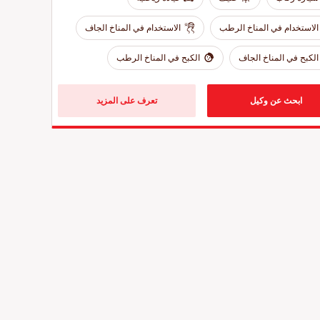
الاستخدام في المناخ الرطب
الاستخدام في المناخ الجاف
الكبح في المناخ الجاف
الكبح في المناخ الرطب
ابحث عن وكيل
تعرف على المزيد