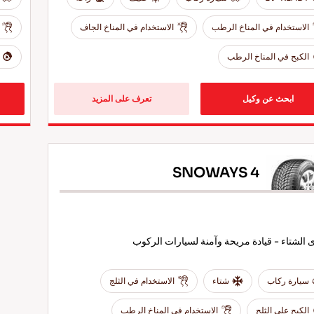
الاستخدام في المناخ الرطب
الاستخدام في المناخ الجاف
الكبح في المناخ الرطب
ابحث عن وكيل
تعرف على المزيد
SNOWAYS 4
 الشتاء - قيادة مريحة وآمنة لسيارات الركوب
سيارة ركاب
شتاء
الاستخدام في الثلج
الكبح على الثلج
الاستخدام في المناخ الرطب