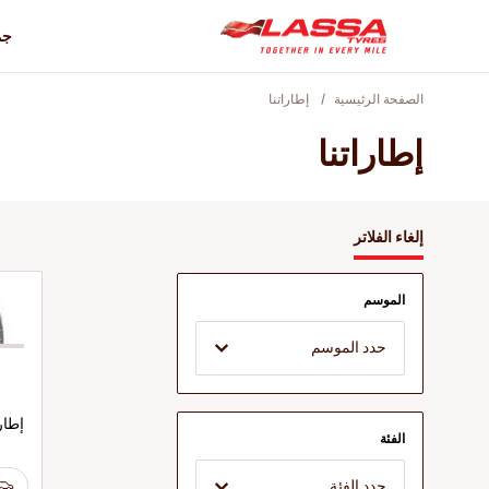
جم
الصفحة الرئيسية
إطاراتنا
إطاراتنا
إلغاء الفلاتر
الموسم
حدد الموسم
إطار
الفئة
حدد الفئة