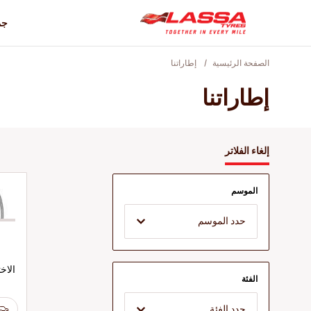
جم
الصفحة الرئيسية
إطاراتنا
إطاراتنا
إلغاء الفلاتر
الموسم
حدد الموسم
الاخ
الفئة
حدد الفئة