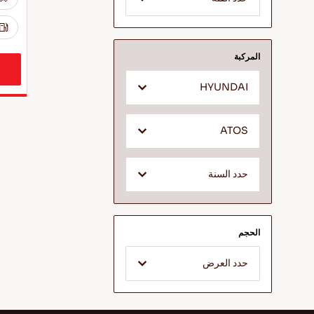
المركبة
HYUNDAI
ATOS
حدد السنة
الحجم
حدد العرض