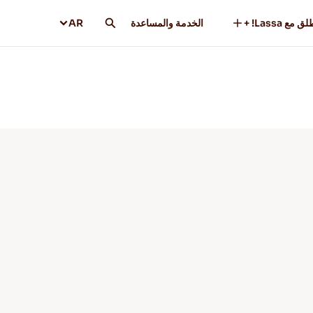
ق مع Lassa! +
الخدمة والمساعدة
AR