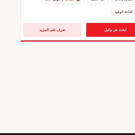
كفاءة الوقود
ابحث عن وكيل
تعرف على المزيد