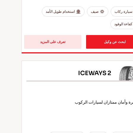
سيارة ركاب
صيف
استخدام طويل الأمد
كفاءة الوقود
ابحث عن وكيل
تعرف على المزيد
ICEWAYS 2
 وأمان ممتازان لسيارات الركوب