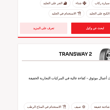
سيارة ركاب
شتاء
الجر على الجليد
الكبح على الجليد
الاستخدام في الجليد
ابحث عن وكيل
تعرف على المزيد
TRANSWAY 2
أعمال موثوق - كفاءة عالية في المركبات التجارية الخفيفة
شاحنة خفيفة
صيف
الاستخدام في المناخ الرطب