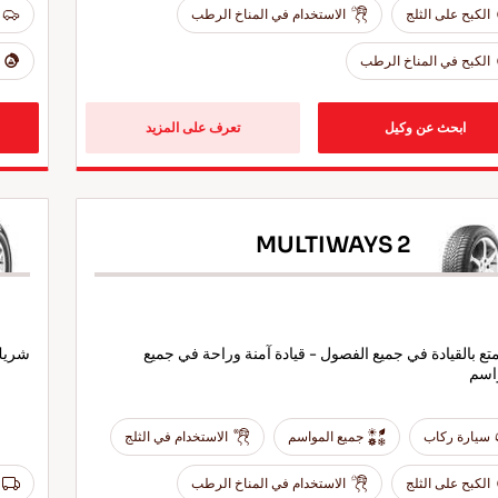
الكبح على الثلج
الاستخدام في المناخ الرطب
الكبح في المناخ الرطب
ابحث عن وكيل
تعرف على المزيد
MULTIWAYS 2
تع بالقيادة في جميع الفصول - قيادة آمنة وراحة في جميع
شريك 
اسم
سيارة ركاب
جميع المواسم
الاستخدام في الثلج
الكبح على الثلج
الاستخدام في المناخ الرطب