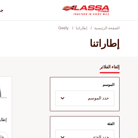
جم
الصفحة الرئيسية
إطاراتنا
Geely
إطاراتنا
إلغاء الفلاتر
الموسم
حدد الموسم
إطار
الفئة
حدد الفئة