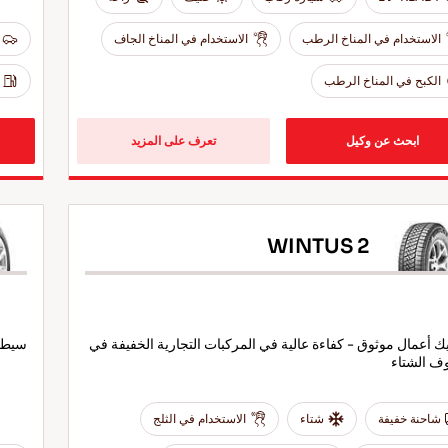
الاستخدام في المناخ الرطب
الاستخدام في المناخ الجاف
الكبح في المناخ الرطب
ابحث عن وكيل
تعرف على المزيد
WINTUS 2
 أعمال موثوق - كفاءة عالية في المركبات التجارية الخفيفة في
سيطرة
 الشتاء
شاحنة خفيفة
شتاء
الاستخدام في الثلج