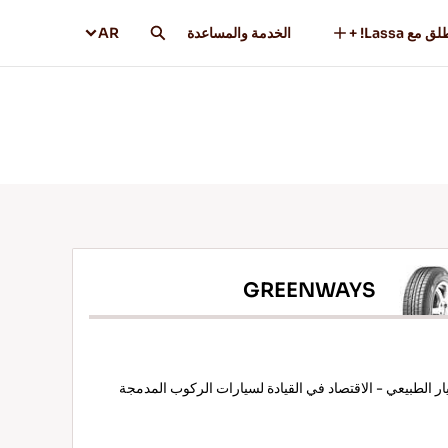
ق مع Lassa! +
الخدمة والمساعدة
AR
GREENWAYS
يار الطبيعي - الاقتصاد في القيادة لسيارات الركوب المدمجة