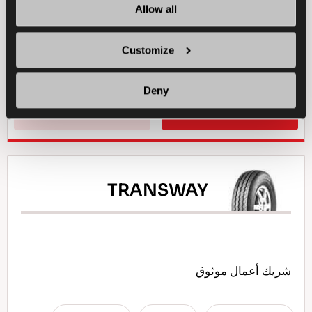
Allow all
الاستخدام في الثلج
الاستخدام في المناخ الرطب
Customize
المتانة
الاستخدام في المناخ الجاف
Deny
ابحث عن وكيل
تعرف على المزيد
TRANSWAY
شريك أعمال موثوق