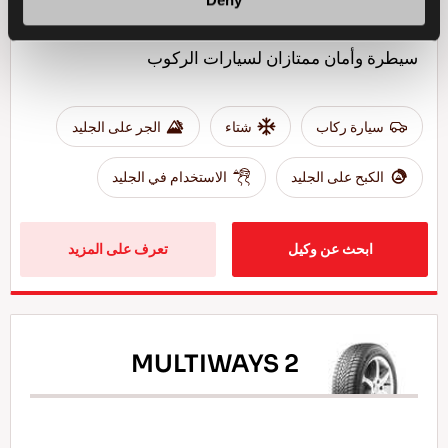
سيطرة وأمان ممتازان لسيارات الركوب
سيارة ركاب
شتاء
الجر على الجليد
الكبح على الجليد
الاستخدام في الجليد
ابحث عن وكيل
تعرف على المزيد
MULTIWAYS 2