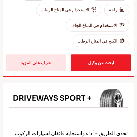
راحة
الاستخدام في المناخ الرطب
الاستخدام في المناخ الجاف
الكبح في المناخ الرطب
ابحث عن وكيل
تعرف على المزيد
DRIVEWAYS SPORT +
تحدى الطريق - أداء واستجابة فائقان لسيارات الركوب