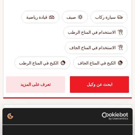
سيارة ركاب
صيف
قيادة رياضية
الاستخدام في المناخ الرطب
الاستخدام في المناخ الجاف
الكبح في المناخ الجاف
الكبح في المناخ الرطب
ابحث عن وكيل
تعرف على المزيد
GREENWAYS