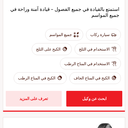
استمتع بالقيادة في جميع الفصول - قيادة آمنة وراحة في
جميع المواسم
سيارة ركاب
جميع المواسم
الاستخدام في الثلج
الكبح على الثلج
الاستخدام في المناخ الرطب
الكبح في المناخ الجاف
الكبح في المناخ الرطب
ابحث عن وكيل
تعرف على المزيد