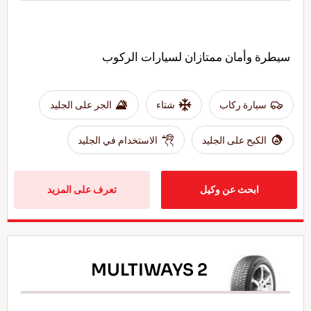
سيطرة وأمان ممتازان لسيارات الركوب
سيارة ركاب
شتاء
الجر على الجليد
الكبح على الجليد
الاستخدام في الجليد
ابحث عن وكيل
تعرف على المزيد
MULTIWAYS 2