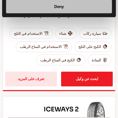
Deny
تحدى الشتاء - قيادة مريحة وآمنة لسيارات الركوب
سيارة ركاب
شتاء
الاستخدام في الثلج
الكبح على الثلج
الاستخدام في المناخ الرطب
المتانة
الكبح في المناخ الرطب
ابحث عن وكيل
تعرف على المزيد
ICEWAYS 2