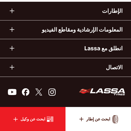
الإطارات
المعلومات الإرشادية ومقاطع الفيديو
انطلق مع Lassa
الاتصال
ابحث عن إطار
ابحث عن وكيل