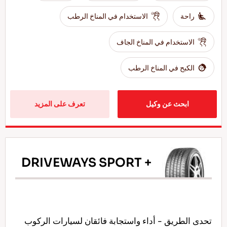
راحة
الاستخدام في المناخ الرطب
الاستخدام في المناخ الجاف
الكبح في المناخ الرطب
ابحث عن وكيل
تعرف على المزيد
DRIVEWAYS SPORT +
تحدى الطريق - أداء واستجابة فائقان لسيارات الركوب