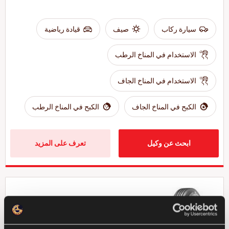
سيارة ركاب
صيف
قيادة رياضية
الاستخدام في المناخ الرطب
الاستخدام في المناخ الجاف
الكبح في المناخ الجاف
الكبح في المناخ الرطب
ابحث عن وكيل
تعرف على المزيد
GREENWAYS