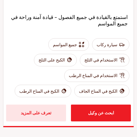
استمتع بالقيادة في جميع الفصول - قيادة آمنة وراحة في
جميع المواسم
سيارة ركاب
جميع المواسم
الاستخدام في الثلج
الكبح على الثلج
الاستخدام في المناخ الرطب
الكبح في المناخ الجاف
الكبح في المناخ الرطب
ابحث عن وكيل
تعرف على المزيد