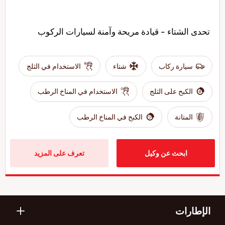
تحدى الشتاء - قيادة مريحة وآمنة لسيارات الركوب
سيارة ركاب
شتاء
الاستخدام في الثلج
الكبح على الثلج
الاستخدام في المناخ الرطب
المتانة
الكبح في المناخ الرطب
ابحث عن وكيل
تعرف على المزيد
الإطارات