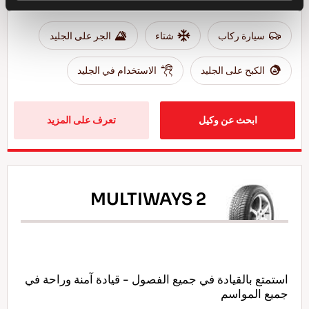
سيارة ركاب
شتاء
الجر على الجليد
الكبح على الجليد
الاستخدام في الجليد
ابحث عن وكيل
تعرف على المزيد
MULTIWAYS 2
استمتع بالقيادة في جميع الفصول - قيادة آمنة وراحة في
جميع المواسم