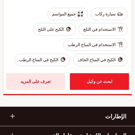
سيارة ركاب
جميع المواسم
الاستخدام في الثلج
الكبح على الثلج
الاستخدام في المناخ الرطب
الكبح في المناخ الجاف
الكبح في المناخ الرطب
ابحث عن وكيل
تعرف على المزيد
الإطارات