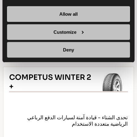
الكبح على الثلج
الاستخدام في المناخ الرطب
Allow all
المتانة
الكبح في المناخ الرطب
Customize
ابحث عن وكيل
تعرف على المزيد
Deny
COMPETUS WINTER 2
+
تحدى الشتاء - قيادة آمنة لسيارات الدفع الرباعي
الرياضية متعددة الاستخدام