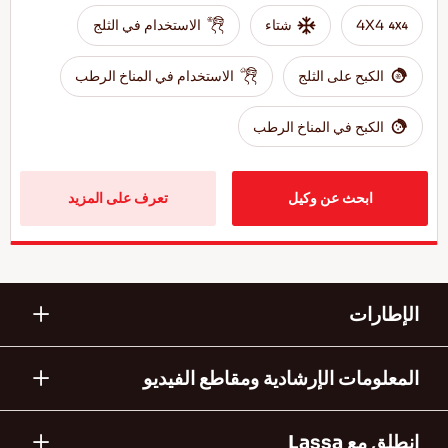
4X4
شتاء
الاستخدام في الثلج
الكبح على الثلج
الاستخدام في المناخ الرطب
الكبح في المناخ الرطب
ابحث عن وكيل
تعرف على المزيد
الإطارات
المعلومات الإرشادية ومقاطع الفيديو
انطلق مع Lassa