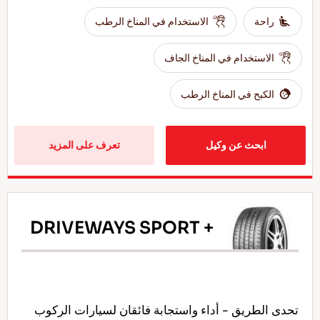
راحة
الاستخدام في المناخ الرطب
الاستخدام في المناخ الجاف
الكبح في المناخ الرطب
ابحث عن وكيل
تعرف على المزيد
DRIVEWAYS SPORT +
تحدى الطريق - أداء واستجابة فائقان لسيارات الركوب