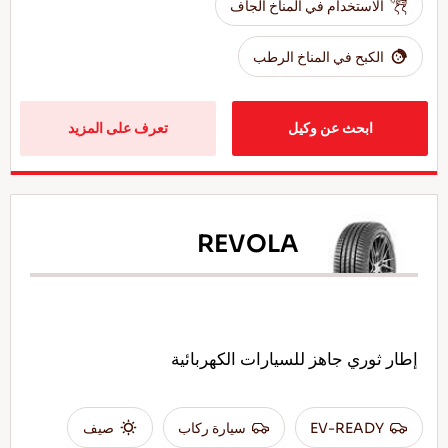
الاستخدام في المناخ الجاف
الكبح في المناخ الرطب
ابحث عن وكيل
تعرف على المزيد
REVOLA
إطار ثوري جاهز للسيارات الكهربائية
EV-READY
سيارة ركاب
صيف