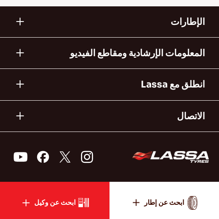
الإطارات
المعلومات الإرشادية ومقاطع الفيديو
انطلق مع Lassa
الاتصال
ابحث عن إطار
ابحث عن وكيل