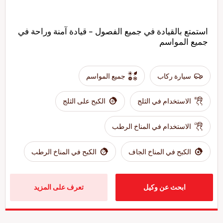
استمتع بالقيادة في جميع الفصول - قيادة آمنة وراحة في
جميع المواسم
سيارة ركاب
جميع المواسم
الاستخدام في الثلج
الكبح على الثلج
الاستخدام في المناخ الرطب
الكبح في المناخ الجاف
الكبح في المناخ الرطب
ابحث عن وكيل
تعرف على المزيد