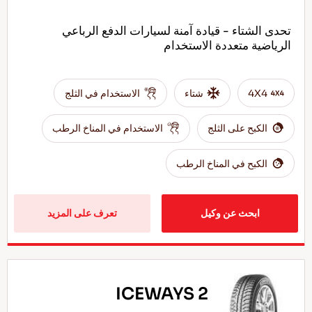
تحدى الشتاء - قيادة آمنة لسيارات الدفع الرباعي
الرياضية متعددة الاستخدام
4X4
شتاء
الاستخدام في الثلج
الكبح على الثلج
الاستخدام في المناخ الرطب
الكبح في المناخ الرطب
ابحث عن وكيل
تعرف على المزيد
ICEWAYS 2