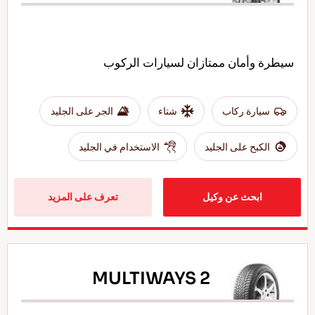
سيطرة وأمان ممتازان لسيارات الركوب
سيارة ركاب
شتاء
الجر على الجليد
الكبح على الجليد
الاستخدام في الجليد
ابحث عن وكيل
تعرف على المزيد
MULTIWAYS 2